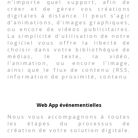
n’importe quel support, afin de
créer et de gérer vos créations
digitales à distance. Il peut s’agir
d’animations, d’images graphiques,
ou encore de vidéos publicitaires.
La simplicité d’utilisation de notre
logiciel vous offre la liberté de
choisir dans votre bibliothèque de
médias, le texte, la vidéo,
l’animation, ou encore l’image,
ainsi que le flux de contenu (RSS,
information de proximité, contenu
Web App événementielles
Nous vous accompagnons à toutes
les étapes du processus de
création de votre solution digitale.