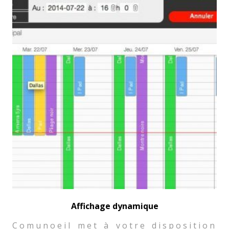
Affichage dynamique
Comunoeil met à votre disposition