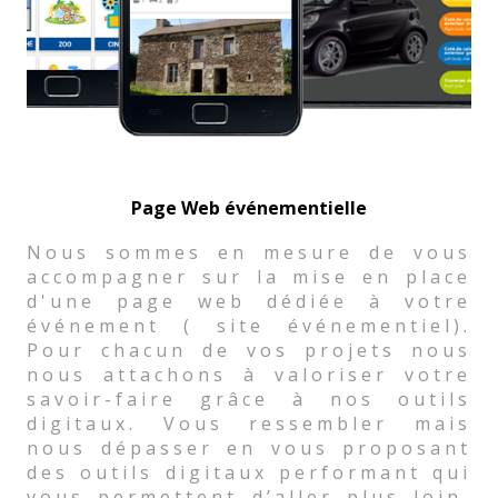
Page Web événementielle
Nous sommes en mesure de vous
accompagner sur la mise en place
d'une page web dédiée à votre
événement ( site événementiel).
Pour chacun de vos projets nous
nous attachons à valoriser votre
savoir-faire grâce à nos outils
digitaux. Vous ressembler mais
nous dépasser en vous proposant
des outils digitaux performant qui
vous permettent d’aller plus loin,