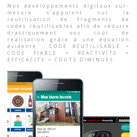
Nos développements digitaux sur-
mesure s’appuient sur la
réutilisation de fragments de
codes réutilisables afin de réduire
drastiquement vos coût de
réalisation grâce à une équation
évidente : CODE REUTILISABLE =
CODE FIABLE = REACTIVITE =
EFFICACITE = COUTS DIMINUES