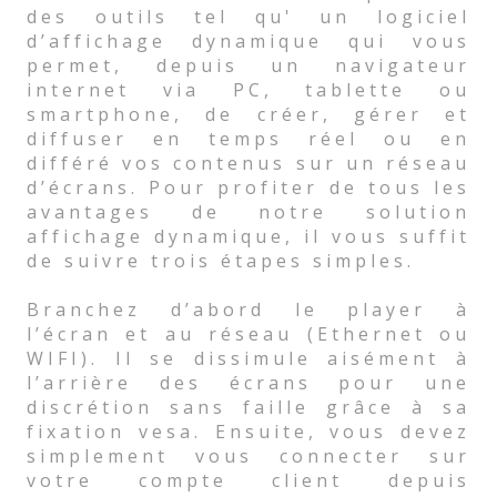
des outils tel qu' un logiciel
d’affichage dynamique qui vous
permet, depuis un navigateur
internet via PC, tablette ou
smartphone, de créer, gérer et
diffuser en temps réel ou en
différé vos contenus sur un réseau
d’écrans. Pour profiter de tous les
avantages de notre solution
affichage dynamique, il vous suffit
de suivre trois étapes simples.
Branchez d’abord le player à
l’écran et au réseau (Ethernet ou
WIFI). Il se dissimule aisément à
l’arrière des écrans pour une
discrétion sans faille grâce à sa
fixation vesa. Ensuite, vous devez
simplement vous connecter sur
votre compte client depuis