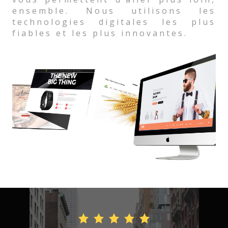
ensemble. Nous utilisons les
technologies digitales les plus
fiables et les plus innovantes.