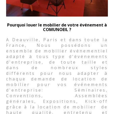
Pourquoi louer le mobilier de votre événement à
COMUNOEIL ?
A Deauville, Paris et dans toute la
France, Nous possédons un
ensemble de mobilier événementiel
adapté à tous type d'événements
d'entreprise, de toute taille et
dans de nombreux styles
différents pour nous adapter à
chaque demande de location de
mobilier pour vos événements
d'entreprise: Séminaires,
Conventions, Assemblées
générales, Expositions, Kick-off
grâce à la location de mobilier de
haute qualité, entretenu et