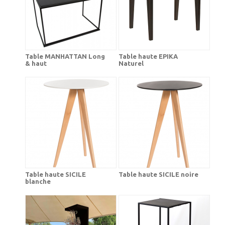
Table MANHATTAN Long
Table haute EPIKA
& haut
Naturel
Table haute SICILE
Table haute SICILE noire
blanche