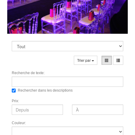
Trier par
Recherche de texte:
Rechercher dans les descriptions
Prix:
Couleur: