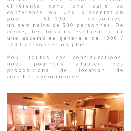
différents dans une salle se
conférence ou une présentation
pour 50-100 personnes,
un séminaire de 500 personnes. De
même, les besoins évoluent pour
une assemblée générale de 1000 /
2000 personnes ou plus.
Pour toutes ces configurations,
nous pourrons adapter nos
propositions de location de
mobilier événementiel.