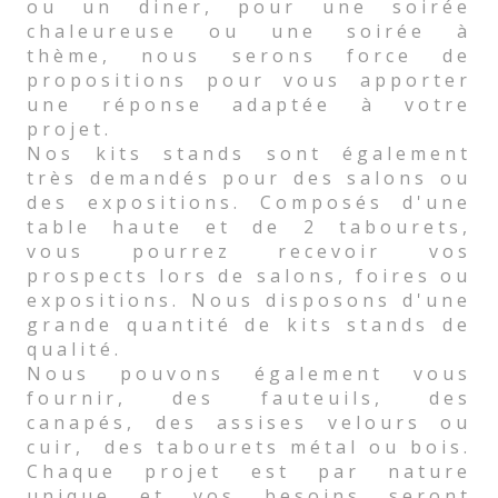
ou un diner, pour une soirée
chaleureuse ou une soirée à
thème, nous serons force de
propositions pour vous apporter
une réponse adaptée à votre
projet.
Nos kits stands sont également
très demandés pour des salons ou
des expositions. Composés d'une
table haute et de 2 tabourets,
vous pourrez recevoir vos
prospects lors de salons, foires ou
expositions. Nous disposons d'une
grande quantité de kits stands de
qualité.
Nous pouvons également vous
fournir, des fauteuils, des
canapés, des assises velours ou
cuir, des tabourets métal ou bois.
Chaque projet est par nature
unique et vos besoins seront