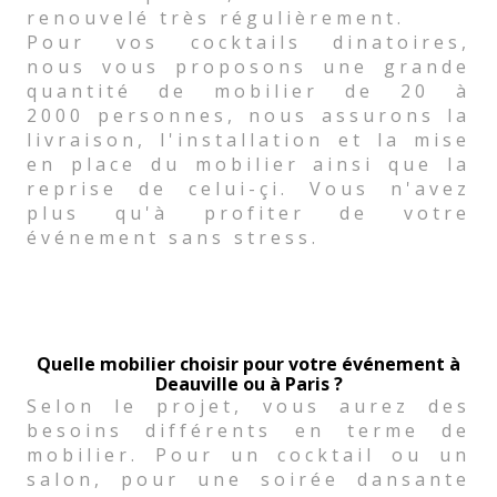
renouvelé très régulièrement.
Pour vos cocktails dinatoires,
nous vous proposons une grande
quantité de mobilier de 20 à
2000 personnes, nous assurons la
livraison, l'installation et la mise
en place du mobilier ainsi que la
reprise de celui-çi. Vous n'avez
plus qu'à profiter de votre
événement sans stress.
Quelle mobilier choisir pour votre événement à
Deauville ou à Paris ?
Selon le projet, vous aurez des
besoins différents en terme de
mobilier. Pour un cocktail ou un
salon, pour une soirée dansante