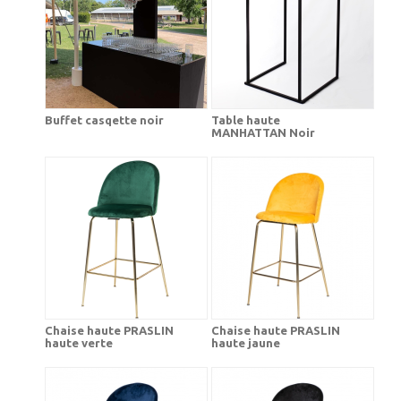
Buffet casqette noir
Table haute
MANHATTAN Noir
Chaise haute PRASLIN
Chaise haute PRASLIN
haute verte
haute jaune