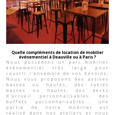
Quelle compléments de location de mobilier
événementiel à Deauville ou à Paris ?
Nous possédons un parc mobilier
événementiel très large pour
couvrir l'ensemble de vos besoins,
Nous vous proposons des assises
basses ou hautes, des tables
basses ou hautes, des desks
d'accueil personnalisables, des
buffets personnalisables... une
partie de notre mobilier est
réalisé dans nos ateliers et nous