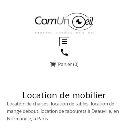
Panier
(0)

Location de mobilier
Location de chaises, location de tables, location de
mange debout, location de tabourets à Deauville, en
Normandie, à Paris