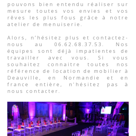
pouvons bien entendu réaliser sur
mesure toutes vos envies et vos
rêves les plus fous grâce à notre
atelier de menuiserie.
Alors, n’hésitez plus et contactez-
nous au 06.62.68.37.53. Nos
équipes sont déjà impatientes de
travailler avec vous. Si vous
souhaitez connaitre toutes nos
référence de location de mobilier à
Deauville, en Normandie et en
france entière, n'hésitez pas à
nous contacter.