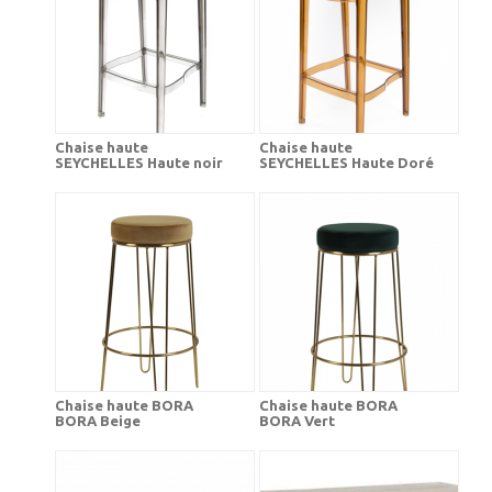
Chaise haute
Chaise haute
SEYCHELLES Haute noir
SEYCHELLES Haute Doré
Chaise haute BORA
Chaise haute BORA
BORA Beige
BORA Vert