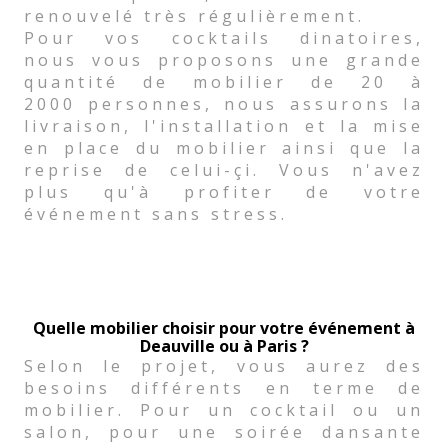
renouvelé très régulièrement.
Pour vos cocktails dinatoires,
nous vous proposons une grande
quantité de mobilier de 20 à
2000 personnes, nous assurons la
livraison, l'installation et la mise
en place du mobilier ainsi que la
reprise de celui-çi. Vous n'avez
plus qu'à profiter de votre
événement sans stress.
Quelle mobilier choisir pour votre événement à
Deauville ou à Paris ?
Selon le projet, vous aurez des
besoins différents en terme de
mobilier. Pour un cocktail ou un
salon, pour une soirée dansante