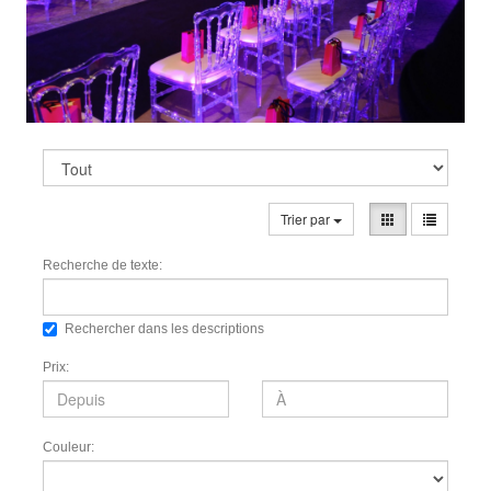
Trier par
Recherche de texte:
Rechercher dans les descriptions
Prix:
Couleur: