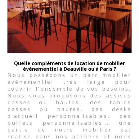
Quelle compléments de location de mobilier
événementiel à Deauville ou à Paris ?
Nous possédons un parc mobilier
événementiel très large pour
couvrir l'ensemble de vos besoins,
Nous vous proposons des assises
basses ou hautes, des tables
basses ou hautes, des desks
d'accueil personnalisables, des
buffets personnalisables... une
partie de notre mobilier est
réalisé dans nos ateliers et nous