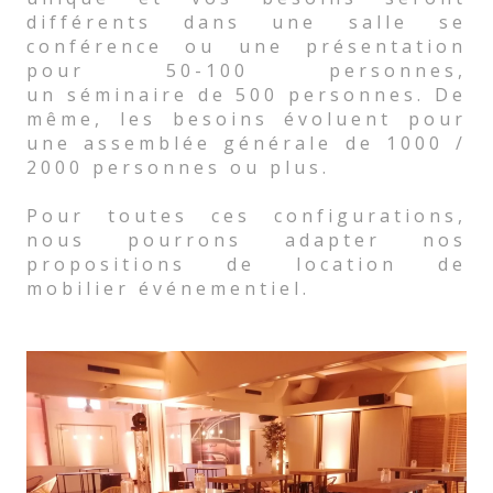
différents dans une salle se
conférence ou une présentation
pour 50-100 personnes,
un séminaire de 500 personnes. De
même, les besoins évoluent pour
une assemblée générale de 1000 /
2000 personnes ou plus.
Pour toutes ces configurations,
nous pourrons adapter nos
propositions de location de
mobilier événementiel.