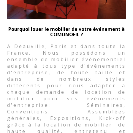
Pourquoi louer le mobilier de votre événement à
COMUNOEIL ?
A Deauville, Paris et dans toute la
France, Nous possédons un
ensemble de mobilier événementiel
adapté à tous type d'événements
d'entreprise, de toute taille et
dans de nombreux styles
différents pour nous adapter à
chaque demande de location de
mobilier pour vos événements
d'entreprise: Séminaires,
Conventions, Assemblées
générales, Expositions, Kick-off
grâce à la location de mobilier de
haute qualité, entretenu et