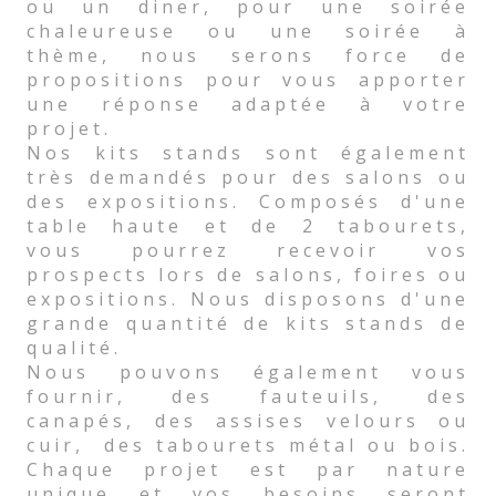
ou un diner, pour une soirée
chaleureuse ou une soirée à
thème, nous serons force de
propositions pour vous apporter
une réponse adaptée à votre
projet.
Nos kits stands sont également
très demandés pour des salons ou
des expositions. Composés d'une
table haute et de 2 tabourets,
vous pourrez recevoir vos
prospects lors de salons, foires ou
expositions. Nous disposons d'une
grande quantité de kits stands de
qualité.
Nous pouvons également vous
fournir, des fauteuils, des
canapés, des assises velours ou
cuir, des tabourets métal ou bois.
Chaque projet est par nature
unique et vos besoins seront