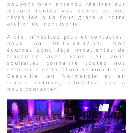
pouvons bien entendu réaliser sur
mesure toutes vos envies et vos
rêves les plus fous grâce à notre
atelier de menuiserie.
Alors, n’hésitez plus et contactez-
nous au 06.62.68.37.53. Nos
équipes sont déjà impatientes de
travailler avec vous. Si vous
souhaitez connaitre toutes nos
référence de location de mobilier à
Deauville, en Normandie et en
france entière, n'hésitez pas à
nous contacter.