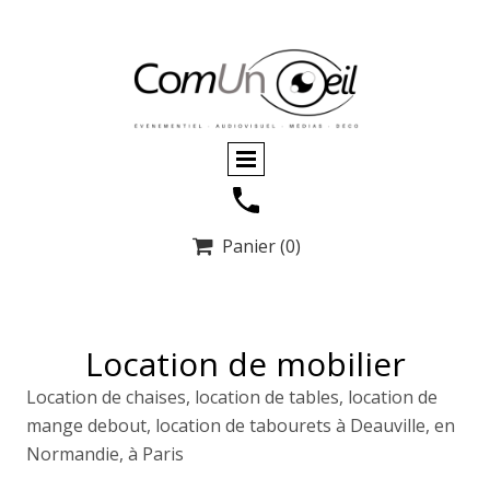
Panier
(0)

Location de mobilier
Location de chaises, location de tables, location de
mange debout, location de tabourets à Deauville, en
Normandie, à Paris