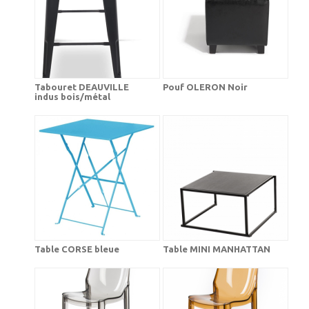
Tabouret DEAUVILLE
Pouf OLERON Noir
indus bois/métal
Table CORSE bleue
Table MINI MANHATTAN