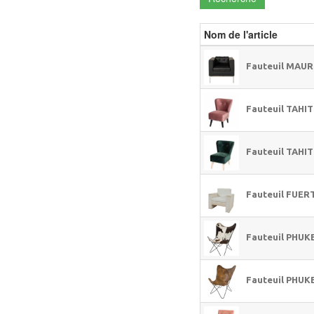
Nom de l'article
Fauteuil MAUR
Fauteuil TAHIT
Fauteuil TAHIT
Fauteuil FUE
Fauteuil PHUK
Fauteuil PHUK