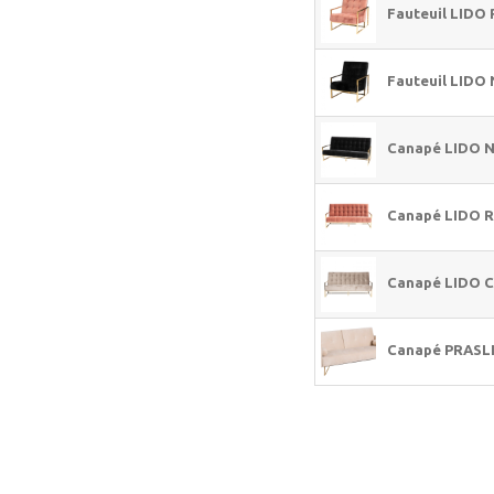
Fauteuil LIDO
Fauteuil LIDO 
Canapé LIDO N
Canapé LIDO 
Canapé LIDO 
Canapé PRASLI