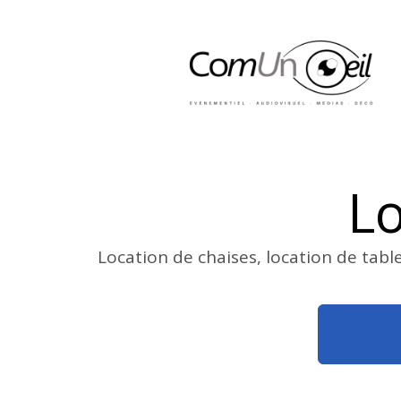
Lo
Location de chaises, location de tabl