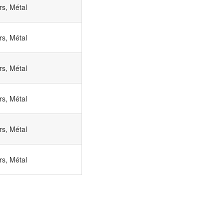
rs, Métal
rs, Métal
rs, Métal
rs, Métal
rs, Métal
rs, Métal