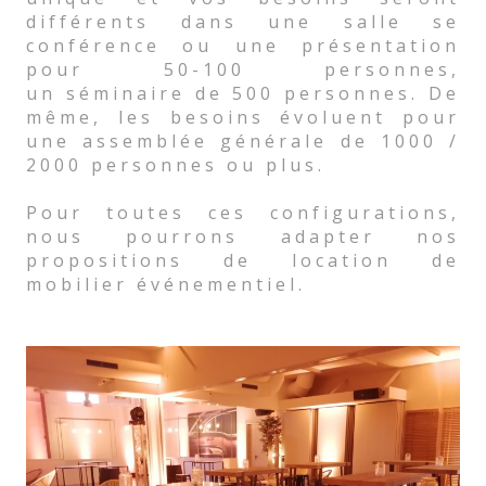
différents dans une salle se
conférence ou une présentation
pour 50-100 personnes,
un séminaire de 500 personnes. De
même, les besoins évoluent pour
une assemblée générale de 1000 /
2000 personnes ou plus.
Pour toutes ces configurations,
nous pourrons adapter nos
propositions de location de
mobilier événementiel.