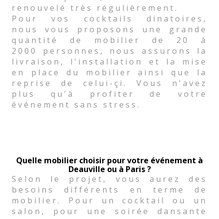
renouvelé très régulièrement.
Pour vos cocktails dinatoires,
nous vous proposons une grande
quantité de mobilier de 20 à
2000 personnes, nous assurons la
livraison, l'installation et la mise
en place du mobilier ainsi que la
reprise de celui-çi. Vous n'avez
plus qu'à profiter de votre
événement sans stress.
Quelle mobilier choisir pour votre événement à
Deauville ou à Paris ?
Selon le projet, vous aurez des
besoins différents en terme de
mobilier. Pour un cocktail ou un
salon, pour une soirée dansante