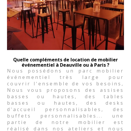
Quelle compléments de location de mobilier
événementiel à Deauville ou à Paris ?
Nous possédons un parc mobilier
événementiel très large pour
couvrir l'ensemble de vos besoins,
Nous vous proposons des assises
basses ou hautes, des tables
basses ou hautes, des desks
d'accueil personnalisables, des
buffets personnalisables... une
partie de notre mobilier est
réalisé dans nos ateliers et nous