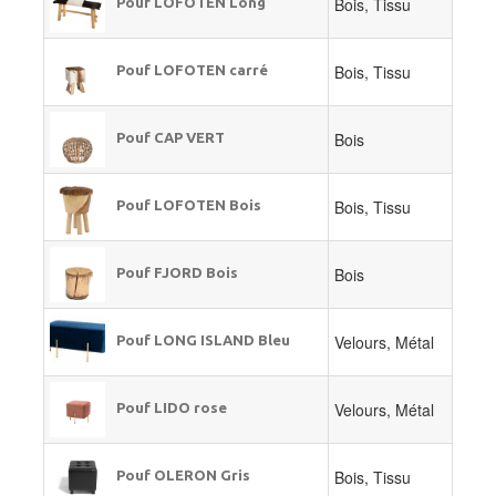
Bois, Tissu
Pouf LOFOTEN Long
Bois, Tissu
Pouf LOFOTEN carré
Bois
Pouf CAP VERT
Bois, Tissu
Pouf LOFOTEN Bois
Bois
Pouf FJORD Bois
Velours, Métal
Pouf LONG ISLAND Bleu
Velours, Métal
Pouf LIDO rose
Bois, Tissu
Pouf OLERON Gris