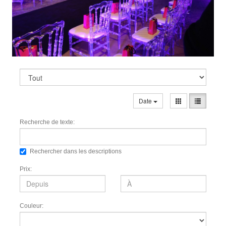
Date
Recherche de texte:
Rechercher dans les descriptions
Prix:
Couleur: