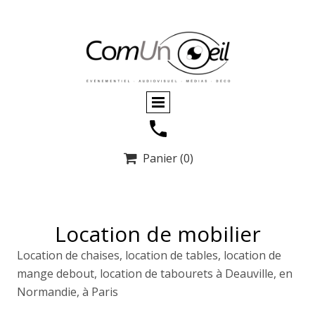
Panier
(0)

Location de mobilier
Location de chaises, location de tables, location de
mange debout, location de tabourets à Deauville, en
Normandie, à Paris