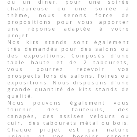
ou un diner, pour une soirée
chaleureuse ou une soirée à
thème, nous serons force de
propositions pour vous apporter
une réponse adaptée à votre
projet.
Nos kits stands sont également
très demandés pour des salons ou
des expositions. Composés d'une
table haute et de 2 tabourets,
vous pourrez recevoir vos
prospects lors de salons, foires ou
expositions. Nous disposons d'une
grande quantité de kits stands de
qualité.
Nous pouvons également vous
fournir, des fauteuils, des
canapés, des assises velours ou
cuir, des tabourets métal ou bois.
Chaque projet est par nature
unique et vos besoins seront