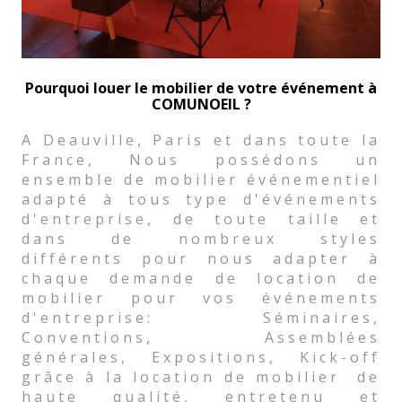
Pourquoi louer le mobilier de votre événement à
COMUNOEIL ?
A Deauville, Paris et dans toute la
France, Nous possédons un
ensemble de mobilier événementiel
adapté à tous type d'événements
d'entreprise, de toute taille et
dans de nombreux styles
différents pour nous adapter à
chaque demande de location de
mobilier pour vos événements
d'entreprise: Séminaires,
Conventions, Assemblées
générales, Expositions, Kick-off
grâce à la location de mobilier de
haute qualité, entretenu et