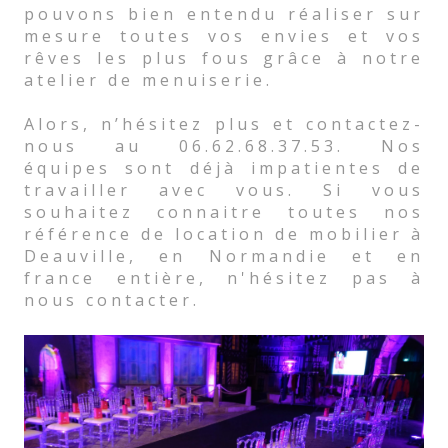
pouvons bien entendu réaliser sur
mesure toutes vos envies et vos
rêves les plus fous grâce à notre
atelier de menuiserie.
Alors, n’hésitez plus et contactez-
nous au 06.62.68.37.53. Nos
équipes sont déjà impatientes de
travailler avec vous. Si vous
souhaitez connaitre toutes nos
référence de location de mobilier à
Deauville, en Normandie et en
france entière, n'hésitez pas à
nous contacter.