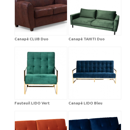
Canapé CLUB Duo
Canapé TAHITI Duo
Fauteuil LIDO Vert
Canapé LIDO Bleu