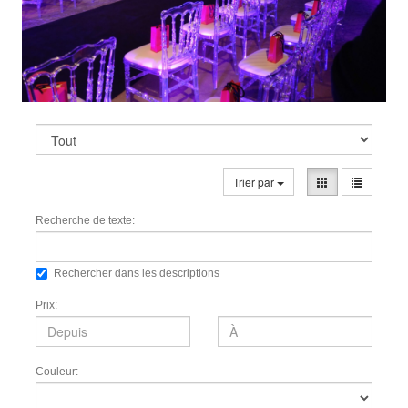
Trier par
Recherche de texte:
Rechercher dans les descriptions
Prix:
Couleur: