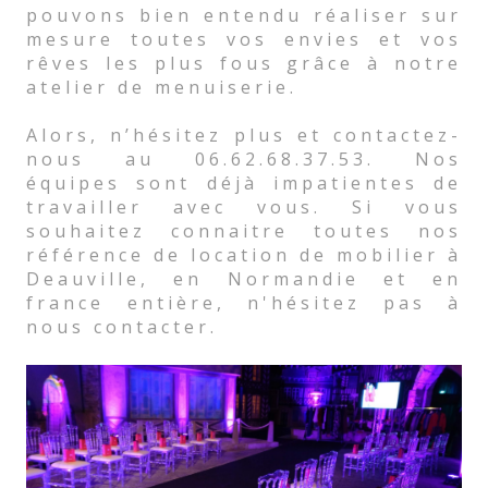
pouvons bien entendu réaliser sur
mesure toutes vos envies et vos
rêves les plus fous grâce à notre
atelier de menuiserie.
Alors, n’hésitez plus et contactez-
nous au 06.62.68.37.53. Nos
équipes sont déjà impatientes de
travailler avec vous. Si vous
souhaitez connaitre toutes nos
référence de location de mobilier à
Deauville, en Normandie et en
france entière, n'hésitez pas à
nous contacter.