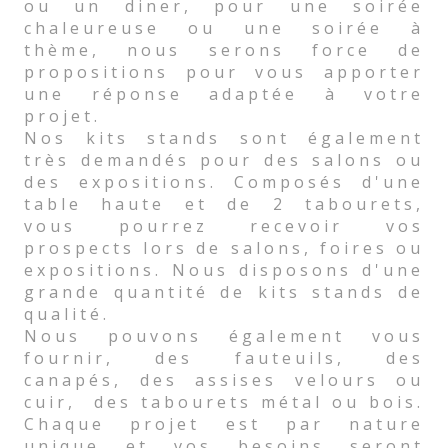
ou un diner, pour une soirée
chaleureuse ou une soirée à
thème, nous serons force de
propositions pour vous apporter
une réponse adaptée à votre
projet.
Nos kits stands sont également
très demandés pour des salons ou
des expositions. Composés d'une
table haute et de 2 tabourets,
vous pourrez recevoir vos
prospects lors de salons, foires ou
expositions. Nous disposons d'une
grande quantité de kits stands de
qualité.
Nous pouvons également vous
fournir, des fauteuils, des
canapés, des assises velours ou
cuir, des tabourets métal ou bois.
Chaque projet est par nature
unique et vos besoins seront