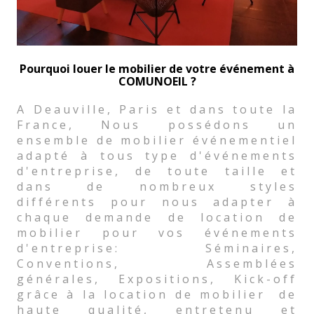
Pourquoi louer le mobilier de votre événement à
COMUNOEIL ?
A Deauville, Paris et dans toute la
France, Nous possédons un
ensemble de mobilier événementiel
adapté à tous type d'événements
d'entreprise, de toute taille et
dans de nombreux styles
différents pour nous adapter à
chaque demande de location de
mobilier pour vos événements
d'entreprise: Séminaires,
Conventions, Assemblées
générales, Expositions, Kick-off
grâce à la location de mobilier de
haute qualité, entretenu et