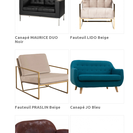
Canapé MAURICE DUO
Fauteuil LIDO Beige
Noir
Fauteuil PRASLIN Beige
Canapé JO Bleu