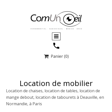
Panier
(0)

Location de mobilier
Location de chaises, location de tables, location de
mange debout, location de tabourets à Deauville, en
Normandie, à Paris