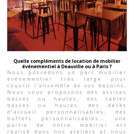
Quelle compléments de location de mobilier
événementiel à Deauville ou à Paris ?
Nous possédons un parc mobilier
événementiel très large pour
couvrir l'ensemble de vos besoins,
Nous vous proposons des assises
basses ou hautes, des tables
basses ou hautes, des desks
d'accueil personnalisables, des
buffets personnalisables... une
partie de notre mobilier est
réalisé dans nos ateliers et nous