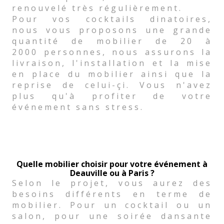
renouvelé très régulièrement.
Pour vos cocktails dinatoires,
nous vous proposons une grande
quantité de mobilier de 20 à
2000 personnes, nous assurons la
livraison, l'installation et la mise
en place du mobilier ainsi que la
reprise de celui-çi. Vous n'avez
plus qu'à profiter de votre
événement sans stress.
Quelle mobilier choisir pour votre événement à
Deauville ou à Paris ?
Selon le projet, vous aurez des
besoins différents en terme de
mobilier. Pour un cocktail ou un
salon, pour une soirée dansante