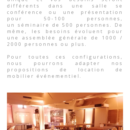
différents dans une salle se
conférence ou une présentation
pour 50-100 personnes,
un séminaire de 500 personnes. De
même, les besoins évoluent pour
une assemblée générale de 1000 /
2000 personnes ou plus.
Pour toutes ces configurations,
nous pourrons adapter nos
propositions de location de
mobilier événementiel.