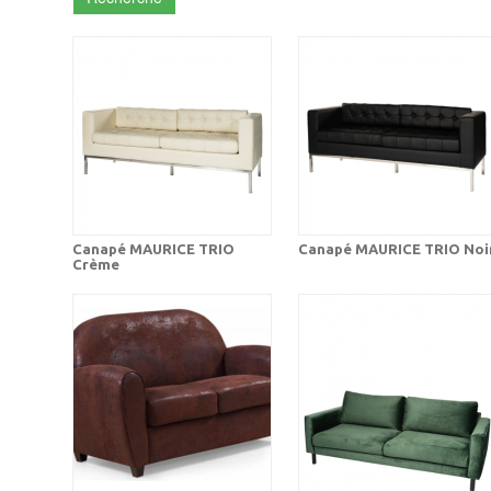
Canapé MAURICE TRIO
Canapé MAURICE TRIO Noi
Crème