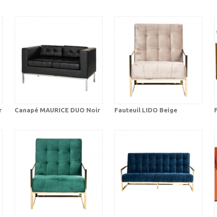
r
Canapé MAURICE DUO Noir
Fauteuil LIDO Beige