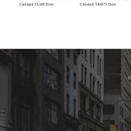
Canapé CLUB Duo
Canapé TAHITI Duo
C