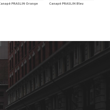
Canapé PRASLIN Orange
Canapé PRASLIN Bleu