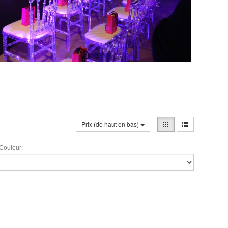
Prix (de haut en bas)
Couleur: