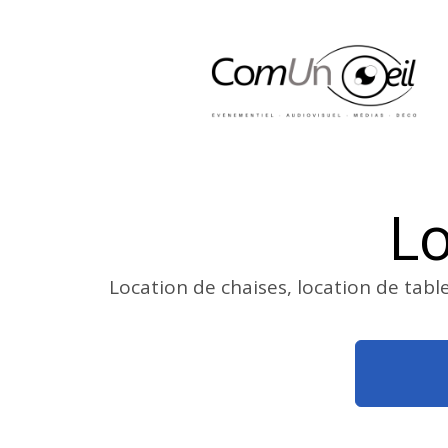
Lo
Location de chaises, location de tabl