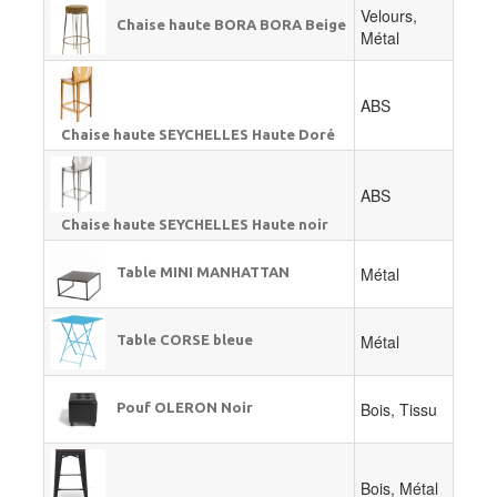
Velours,
Chaise haute BORA BORA Beige
Métal
ABS
Chaise haute SEYCHELLES Haute Doré
ABS
Chaise haute SEYCHELLES Haute noir
Métal
Table MINI MANHATTAN
Métal
Table CORSE bleue
Bois, Tissu
Pouf OLERON Noir
Bois, Métal