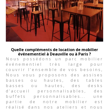
Quelle compléments de location de mobilier
événementiel à Deauville ou à Paris ?
Nous possédons un parc mobilier
événementiel très large pour
couvrir l'ensemble de vos besoins,
Nous vous proposons des assises
basses ou hautes, des tables
basses ou hautes, des desks
d'accueil personnalisables, des
buffets personnalisables... une
partie de notre mobilier est
réalisé dans nos ateliers et nous