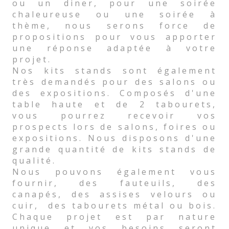
ou un diner, pour une soirée
chaleureuse ou une soirée à
thème, nous serons force de
propositions pour vous apporter
une réponse adaptée à votre
projet.
Nos kits stands sont également
très demandés pour des salons ou
des expositions. Composés d'une
table haute et de 2 tabourets,
vous pourrez recevoir vos
prospects lors de salons, foires ou
expositions. Nous disposons d'une
grande quantité de kits stands de
qualité.
Nous pouvons également vous
fournir, des fauteuils, des
canapés, des assises velours ou
cuir, des tabourets métal ou bois.
Chaque projet est par nature
unique et vos besoins seront