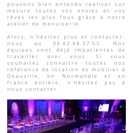
pouvons bien entendu réaliser sur
mesure toutes vos envies et vos
rêves les plus fous grâce à notre
atelier de menuiserie.
Alors, n’hésitez plus et contactez-
nous au 06.62.68.37.53. Nos
équipes sont déjà impatientes de
travailler avec vous. Si vous
souhaitez connaitre toutes nos
référence de location de mobilier à
Deauville, en Normandie et en
france entière, n'hésitez pas à
nous contacter.