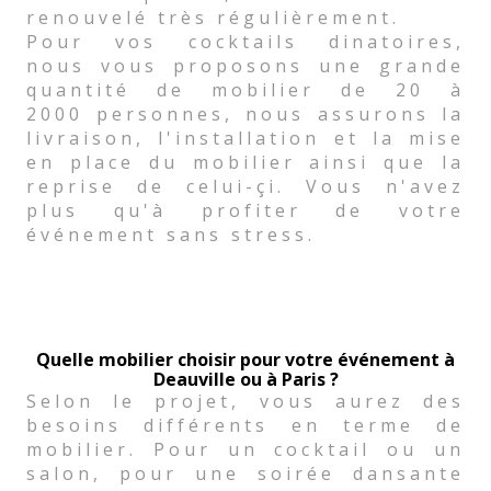
renouvelé très régulièrement.
Pour vos cocktails dinatoires,
nous vous proposons une grande
quantité de mobilier de 20 à
2000 personnes, nous assurons la
livraison, l'installation et la mise
en place du mobilier ainsi que la
reprise de celui-çi. Vous n'avez
plus qu'à profiter de votre
événement sans stress.
Quelle mobilier choisir pour votre événement à
Deauville ou à Paris ?
Selon le projet, vous aurez des
besoins différents en terme de
mobilier. Pour un cocktail ou un
salon, pour une soirée dansante