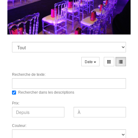
Date
Recherche de texte:
Rechercher dans les descriptions
Prix:
Couleur: