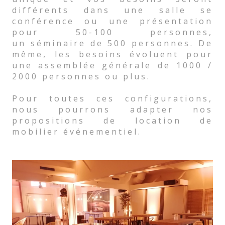
différents dans une salle se
conférence ou une présentation
pour 50-100 personnes,
un séminaire de 500 personnes. De
même, les besoins évoluent pour
une assemblée générale de 1000 /
2000 personnes ou plus.
Pour toutes ces configurations,
nous pourrons adapter nos
propositions de location de
mobilier événementiel.