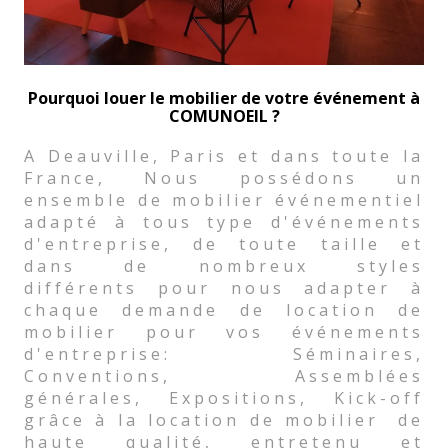
Pourquoi louer le mobilier de votre événement à
COMUNOEIL ?
A Deauville, Paris et dans toute la
France, Nous possédons un
ensemble de mobilier événementiel
adapté à tous type d'événements
d'entreprise, de toute taille et
dans de nombreux styles
différents pour nous adapter à
chaque demande de location de
mobilier pour vos événements
d'entreprise: Séminaires,
Conventions, Assemblées
générales, Expositions, Kick-off
grâce à la location de mobilier de
haute qualité, entretenu et