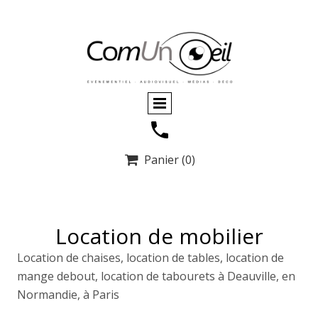
Panier
(0)

Location de mobilier
Location de chaises, location de tables, location de
mange debout, location de tabourets à Deauville, en
Normandie, à Paris