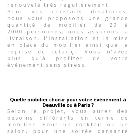
renouvelé très régulièrement.
Pour vos cocktails dinatoires,
nous vous proposons une grande
quantité de mobilier de 20 à
2000 personnes, nous assurons la
livraison, l'installation et la mise
en place du mobilier ainsi que la
reprise de celui-çi. Vous n'avez
plus qu'à profiter de votre
événement sans stress.
Quelle mobilier choisir pour votre événement à
Deauville ou à Paris ?
Selon le projet, vous aurez des
besoins différents en terme de
mobilier. Pour un cocktail ou un
salon, pour une soirée dansante