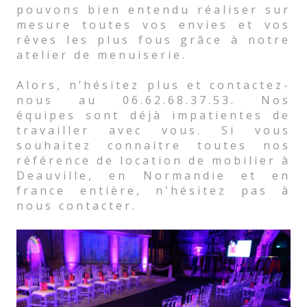
pouvons bien entendu réaliser sur
mesure toutes vos envies et vos
rêves les plus fous grâce à notre
atelier de menuiserie.
Alors, n’hésitez plus et contactez-
nous au 06.62.68.37.53. Nos
équipes sont déjà impatientes de
travailler avec vous. Si vous
souhaitez connaitre toutes nos
référence de location de mobilier à
Deauville, en Normandie et en
france entière, n'hésitez pas à
nous contacter.