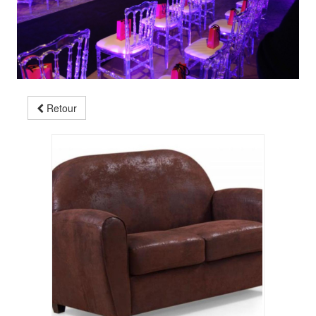
Retour