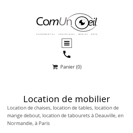
Panier
(0)

Location de mobilier
Location de chaises, location de tables, location de
mange debout, location de tabourets à Deauville, en
Normandie, à Paris