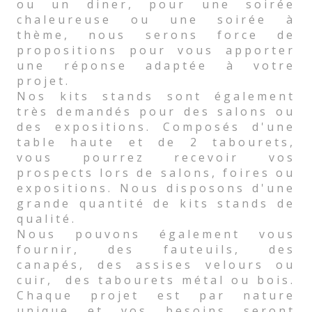
ou un diner, pour une soirée
chaleureuse ou une soirée à
thème, nous serons force de
propositions pour vous apporter
une réponse adaptée à votre
projet.
Nos kits stands sont également
très demandés pour des salons ou
des expositions. Composés d'une
table haute et de 2 tabourets,
vous pourrez recevoir vos
prospects lors de salons, foires ou
expositions. Nous disposons d'une
grande quantité de kits stands de
qualité.
Nous pouvons également vous
fournir, des fauteuils, des
canapés, des assises velours ou
cuir, des tabourets métal ou bois.
Chaque projet est par nature
unique et vos besoins seront