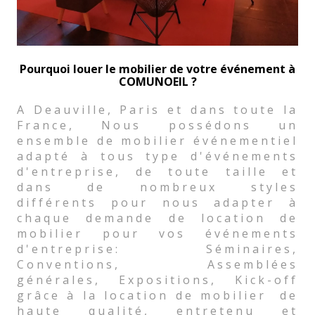
Pourquoi louer le mobilier de votre événement à
COMUNOEIL ?
A Deauville, Paris et dans toute la
France, Nous possédons un
ensemble de mobilier événementiel
adapté à tous type d'événements
d'entreprise, de toute taille et
dans de nombreux styles
différents pour nous adapter à
chaque demande de location de
mobilier pour vos événements
d'entreprise: Séminaires,
Conventions, Assemblées
générales, Expositions, Kick-off
grâce à la location de mobilier de
haute qualité, entretenu et