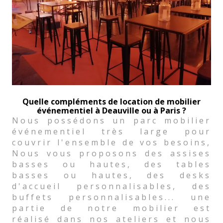
Quelle compléments de location de mobilier
événementiel à Deauville ou à Paris ?
Nous possédons un parc mobilier
événementiel très large pour
couvrir l'ensemble de vos besoins,
Nous vous proposons des assises
basses ou hautes, des tables
basses ou hautes, des desks
d'accueil personnalisables, des
buffets personnalisables... une
partie de notre mobilier est
réalisé dans nos ateliers et nous