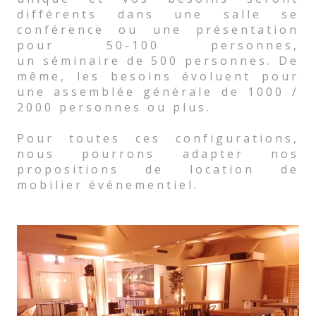
différents dans une salle se
conférence ou une présentation
pour 50-100 personnes,
un séminaire de 500 personnes. De
même, les besoins évoluent pour
une assemblée générale de 1000 /
2000 personnes ou plus.
Pour toutes ces configurations,
nous pourrons adapter nos
propositions de location de
mobilier événementiel.