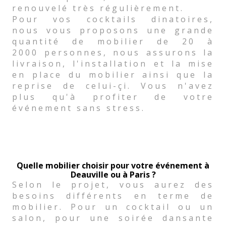
renouvelé très régulièrement.
Pour vos cocktails dinatoires,
nous vous proposons une grande
quantité de mobilier de 20 à
2000 personnes, nous assurons la
livraison, l'installation et la mise
en place du mobilier ainsi que la
reprise de celui-çi. Vous n'avez
plus qu'à profiter de votre
événement sans stress.
Quelle mobilier choisir pour votre événement à
Deauville ou à Paris ?
Selon le projet, vous aurez des
besoins différents en terme de
mobilier. Pour un cocktail ou un
salon, pour une soirée dansante