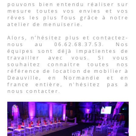
pouvons bien entendu réaliser sur
mesure toutes vos envies et vos
rêves les plus fous grâce à notre
atelier de menuiserie.
Alors, n’hésitez plus et contactez-
nous au 06.62.68.37.53. Nos
équipes sont déjà impatientes de
travailler avec vous. Si vous
souhaitez connaitre toutes nos
référence de location de mobilier à
Deauville, en Normandie et en
france entière, n'hésitez pas à
nous contacter.