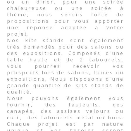
ou un diner, pour une soirée
chaleureuse ou une soirée à
thème, nous serons force de
propositions pour vous apporter
une réponse adaptée à votre
projet.
Nos kits stands sont également
très demandés pour des salons ou
des expositions. Composés d'une
table haute et de 2 tabourets,
vous pourrez recevoir vos
prospects lors de salons, foires ou
expositions. Nous disposons d'une
grande quantité de kits stands de
qualité.
Nous pouvons également vous
fournir, des fauteuils, des
canapés, des assises velours ou
cuir, des tabourets métal ou bois.
Chaque projet est par nature
unique et vos besoins seront