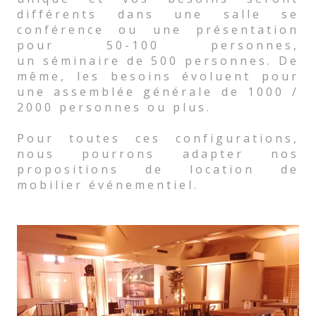
différents dans une salle se
conférence ou une présentation
pour 50-100 personnes,
un séminaire de 500 personnes. De
même, les besoins évoluent pour
une assemblée générale de 1000 /
2000 personnes ou plus.
Pour toutes ces configurations,
nous pourrons adapter nos
propositions de location de
mobilier événementiel.