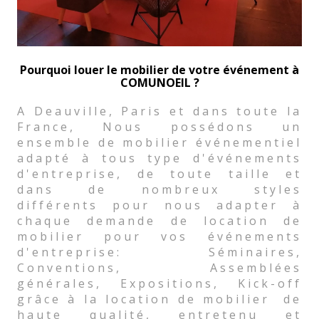
Pourquoi louer le mobilier de votre événement à
COMUNOEIL ?
A Deauville, Paris et dans toute la
France, Nous possédons un
ensemble de mobilier événementiel
adapté à tous type d'événements
d'entreprise, de toute taille et
dans de nombreux styles
différents pour nous adapter à
chaque demande de location de
mobilier pour vos événements
d'entreprise: Séminaires,
Conventions, Assemblées
générales, Expositions, Kick-off
grâce à la location de mobilier de
haute qualité, entretenu et