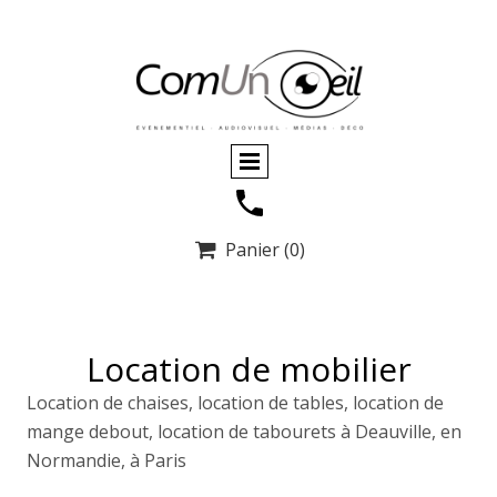
Panier
(0)

Location de mobilier
Location de chaises, location de tables, location de
mange debout, location de tabourets à Deauville, en
Normandie, à Paris