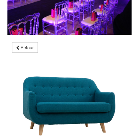
Retour