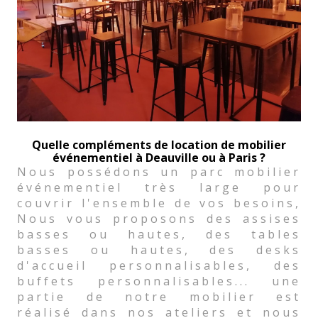
Quelle compléments de location de mobilier
événementiel à Deauville ou à Paris ?
Nous possédons un parc mobilier
événementiel très large pour
couvrir l'ensemble de vos besoins,
Nous vous proposons des assises
basses ou hautes, des tables
basses ou hautes, des desks
d'accueil personnalisables, des
buffets personnalisables... une
partie de notre mobilier est
réalisé dans nos ateliers et nous