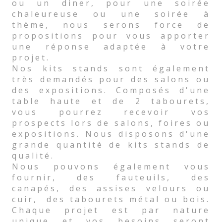
ou un diner, pour une soirée
chaleureuse ou une soirée à
thème, nous serons force de
propositions pour vous apporter
une réponse adaptée à votre
projet.
Nos kits stands sont également
très demandés pour des salons ou
des expositions. Composés d'une
table haute et de 2 tabourets,
vous pourrez recevoir vos
prospects lors de salons, foires ou
expositions. Nous disposons d'une
grande quantité de kits stands de
qualité.
Nous pouvons également vous
fournir, des fauteuils, des
canapés, des assises velours ou
cuir, des tabourets métal ou bois.
Chaque projet est par nature
unique et vos besoins seront