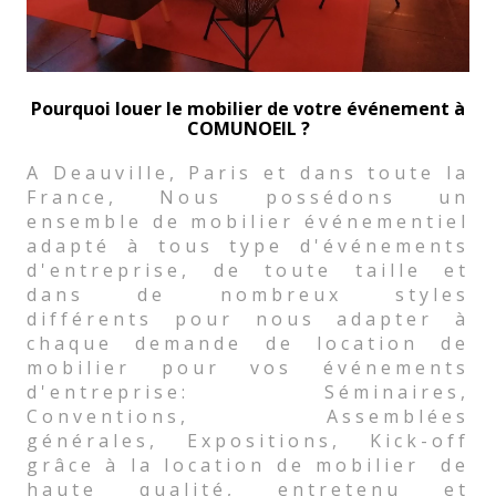
Pourquoi louer le mobilier de votre événement à
COMUNOEIL ?
A Deauville, Paris et dans toute la
France, Nous possédons un
ensemble de mobilier événementiel
adapté à tous type d'événements
d'entreprise, de toute taille et
dans de nombreux styles
différents pour nous adapter à
chaque demande de location de
mobilier pour vos événements
d'entreprise: Séminaires,
Conventions, Assemblées
générales, Expositions, Kick-off
grâce à la location de mobilier de
haute qualité, entretenu et