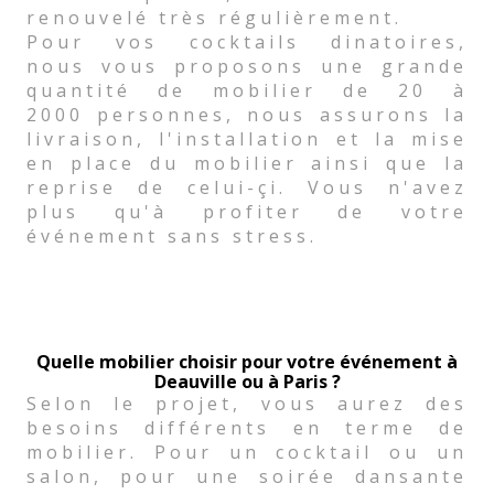
renouvelé très régulièrement.
Pour vos cocktails dinatoires,
nous vous proposons une grande
quantité de mobilier de 20 à
2000 personnes, nous assurons la
livraison, l'installation et la mise
en place du mobilier ainsi que la
reprise de celui-çi. Vous n'avez
plus qu'à profiter de votre
événement sans stress.
Quelle mobilier choisir pour votre événement à
Deauville ou à Paris ?
Selon le projet, vous aurez des
besoins différents en terme de
mobilier. Pour un cocktail ou un
salon, pour une soirée dansante