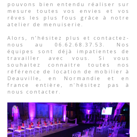
pouvons bien entendu réaliser sur
mesure toutes vos envies et vos
rêves les plus fous grâce à notre
atelier de menuiserie.
Alors, n’hésitez plus et contactez-
nous au 06.62.68.37.53. Nos
équipes sont déjà impatientes de
travailler avec vous. Si vous
souhaitez connaitre toutes nos
référence de location de mobilier à
Deauville, en Normandie et en
france entière, n'hésitez pas à
nous contacter.