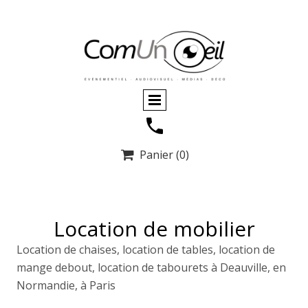
Panier
(0)

Location de mobilier
Location de chaises, location de tables, location de
mange debout, location de tabourets à Deauville, en
Normandie, à Paris