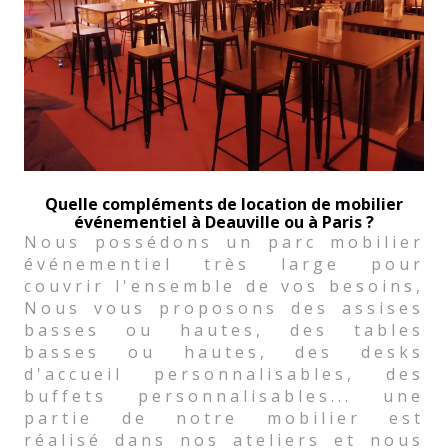
Quelle compléments de location de mobilier
événementiel à Deauville ou à Paris ?
Nous possédons un parc mobilier
événementiel très large pour
couvrir l'ensemble de vos besoins,
Nous vous proposons des assises
basses ou hautes, des tables
basses ou hautes, des desks
d'accueil personnalisables, des
buffets personnalisables... une
partie de notre mobilier est
réalisé dans nos ateliers et nous