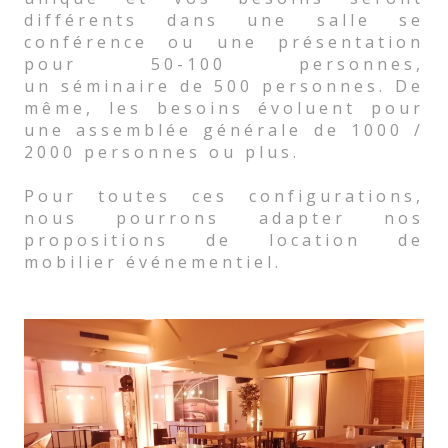
différents dans une salle se
conférence ou une présentation
pour 50-100 personnes,
un séminaire de 500 personnes. De
même, les besoins évoluent pour
une assemblée générale de 1000 /
2000 personnes ou plus.
Pour toutes ces configurations,
nous pourrons adapter nos
propositions de location de
mobilier événementiel.