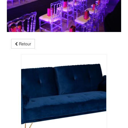
Retour