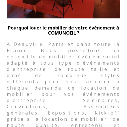
Pourquoi louer le mobilier de votre événement à
COMUNOEIL ?
A Deauville, Paris et dans toute la
France, Nous possédons un
ensemble de mobilier événementiel
adapté à tous type d'événements
d'entreprise, de toute taille et
dans de nombreux styles
différents pour nous adapter à
chaque demande de location de
mobilier pour vos événements
d'entreprise: Séminaires,
Conventions, Assemblées
générales, Expositions, Kick-off
grâce à la location de mobilier de
haute qualité, entretenu et