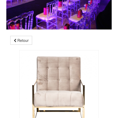
Retour