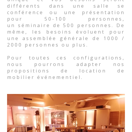
différents dans une salle se
conférence ou une présentation
pour 50-100 personnes,
un séminaire de 500 personnes. De
même, les besoins évoluent pour
une assemblée générale de 1000 /
2000 personnes ou plus.
Pour toutes ces configurations,
nous pourrons adapter nos
propositions de location de
mobilier événementiel.