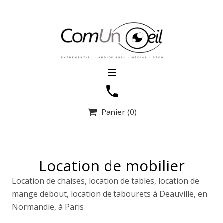
Panier
(0)

Location de mobilier
Location de chaises, location de tables, location de
mange debout, location de tabourets à Deauville, en
Normandie, à Paris