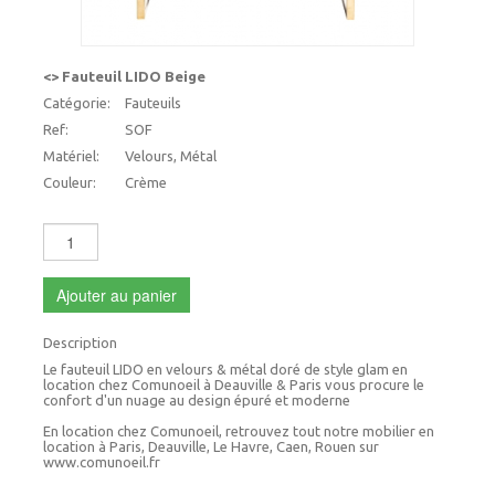
<> Fauteuil LIDO Beige
Catégorie:
Fauteuils
Ref:
SOF
Matériel:
Velours, Métal
Couleur:
Crème
Ajouter au panier
Description
Le fauteuil LIDO en velours & métal doré de style glam en
location chez Comunoeil à Deauville & Paris vous procure le
confort d'un nuage au design épuré et moderne
En location chez Comunoeil, retrouvez tout notre mobilier en
location à Paris, Deauville, Le Havre, Caen, Rouen sur
www.comunoeil.fr