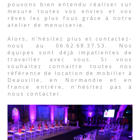
pouvons bien entendu réaliser sur
mesure toutes vos envies et vos
rêves les plus fous grâce à notre
atelier de menuiserie.
Alors, n’hésitez plus et contactez-
nous au 06.62.68.37.53. Nos
équipes sont déjà impatientes de
travailler avec vous. Si vous
souhaitez connaitre toutes nos
référence de location de mobilier à
Deauville, en Normandie et en
france entière, n'hésitez pas à
nous contacter.