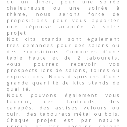
ou un diner, pour une soirée
chaleureuse ou une soirée à
thème, nous serons force de
propositions pour vous apporter
une réponse adaptée à votre
projet.
Nos kits stands sont également
très demandés pour des salons ou
des expositions. Composés d'une
table haute et de 2 tabourets,
vous pourrez recevoir vos
prospects lors de salons, foires ou
expositions. Nous disposons d'une
grande quantité de kits stands de
qualité.
Nous pouvons également vous
fournir, des fauteuils, des
canapés, des assises velours ou
cuir, des tabourets métal ou bois.
Chaque projet est par nature
unique et vos besoins seront