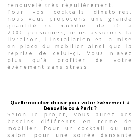
renouvelé très régulièrement.
Pour vos cocktails dinatoires,
nous vous proposons une grande
quantité de mobilier de 20 à
2000 personnes, nous assurons la
livraison, l'installation et la mise
en place du mobilier ainsi que la
reprise de celui-çi. Vous n'avez
plus qu'à profiter de votre
événement sans stress.
Quelle mobilier choisir pour votre événement à
Deauville ou à Paris ?
Selon le projet, vous aurez des
besoins différents en terme de
mobilier. Pour un cocktail ou un
salon, pour une soirée dansante