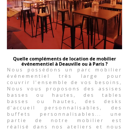
Quelle compléments de location de mobilier
événementiel à Deauville ou à Paris ?
Nous possédons un parc mobilier
événementiel très large pour
couvrir l'ensemble de vos besoins,
Nous vous proposons des assises
basses ou hautes, des tables
basses ou hautes, des desks
d'accueil personnalisables, des
buffets personnalisables... une
partie de notre mobilier est
réalisé dans nos ateliers et nous