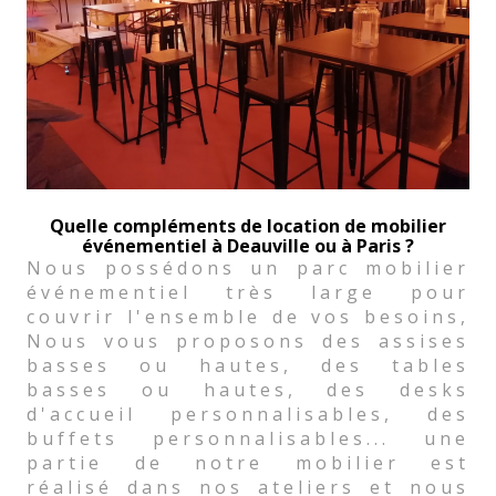
Quelle compléments de location de mobilier
événementiel à Deauville ou à Paris ?
Nous possédons un parc mobilier
événementiel très large pour
couvrir l'ensemble de vos besoins,
Nous vous proposons des assises
basses ou hautes, des tables
basses ou hautes, des desks
d'accueil personnalisables, des
buffets personnalisables... une
partie de notre mobilier est
réalisé dans nos ateliers et nous