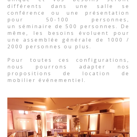
différents dans une salle se
conférence ou une présentation
pour 50-100 personnes,
un séminaire de 500 personnes. De
même, les besoins évoluent pour
une assemblée générale de 1000 /
2000 personnes ou plus.
Pour toutes ces configurations,
nous pourrons adapter nos
propositions de location de
mobilier événementiel.