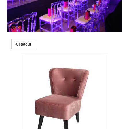
Retour