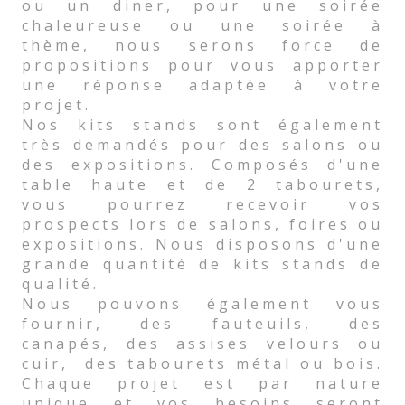
ou un diner, pour une soirée
chaleureuse ou une soirée à
thème, nous serons force de
propositions pour vous apporter
une réponse adaptée à votre
projet.
Nos kits stands sont également
très demandés pour des salons ou
des expositions. Composés d'une
table haute et de 2 tabourets,
vous pourrez recevoir vos
prospects lors de salons, foires ou
expositions. Nous disposons d'une
grande quantité de kits stands de
qualité.
Nous pouvons également vous
fournir, des fauteuils, des
canapés, des assises velours ou
cuir, des tabourets métal ou bois.
Chaque projet est par nature
unique et vos besoins seront