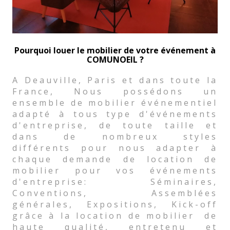
Pourquoi louer le mobilier de votre événement à
COMUNOEIL ?
A Deauville, Paris et dans toute la
France, Nous possédons un
ensemble de mobilier événementiel
adapté à tous type d'événements
d'entreprise, de toute taille et
dans de nombreux styles
différents pour nous adapter à
chaque demande de location de
mobilier pour vos événements
d'entreprise: Séminaires,
Conventions, Assemblées
générales, Expositions, Kick-off
grâce à la location de mobilier de
haute qualité, entretenu et