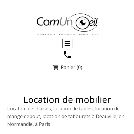
Panier
(0)

Location de mobilier
Location de chaises, location de tables, location de
mange debout, location de tabourets à Deauville, en
Normandie, à Paris