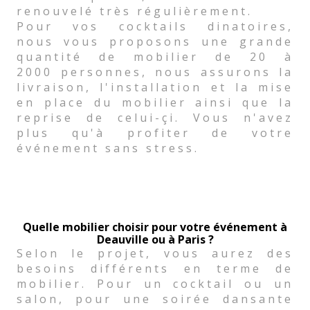
renouvelé très régulièrement.
Pour vos cocktails dinatoires,
nous vous proposons une grande
quantité de mobilier de 20 à
2000 personnes, nous assurons la
livraison, l'installation et la mise
en place du mobilier ainsi que la
reprise de celui-çi. Vous n'avez
plus qu'à profiter de votre
événement sans stress.
Quelle mobilier choisir pour votre événement à
Deauville ou à Paris ?
Selon le projet, vous aurez des
besoins différents en terme de
mobilier. Pour un cocktail ou un
salon, pour une soirée dansante