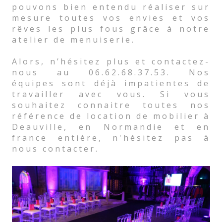
pouvons bien entendu réaliser sur
mesure toutes vos envies et vos
rêves les plus fous grâce à notre
atelier de menuiserie.
Alors, n’hésitez plus et contactez-
nous au 06.62.68.37.53. Nos
équipes sont déjà impatientes de
travailler avec vous. Si vous
souhaitez connaitre toutes nos
référence de location de mobilier à
Deauville, en Normandie et en
france entière, n'hésitez pas à
nous contacter.