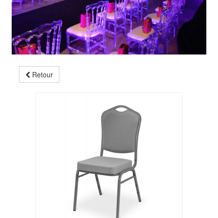
Retour