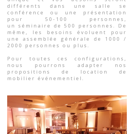
différents dans une salle se
conférence ou une présentation
pour 50-100 personnes,
un séminaire de 500 personnes. De
même, les besoins évoluent pour
une assemblée générale de 1000 /
2000 personnes ou plus.
Pour toutes ces configurations,
nous pourrons adapter nos
propositions de location de
mobilier événementiel.