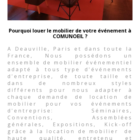
Pourquoi louer le mobilier de votre événement à
COMUNOEIL ?
A Deauville, Paris et dans toute la
France, Nous possédons un
ensemble de mobilier événementiel
adapté à tous type d'événements
d'entreprise, de toute taille et
dans de nombreux styles
différents pour nous adapter à
chaque demande de location de
mobilier pour vos événements
d'entreprise: Séminaires,
Conventions, Assemblées
générales, Expositions, Kick-off
grâce à la location de mobilier de
haute qualité, entretenu et