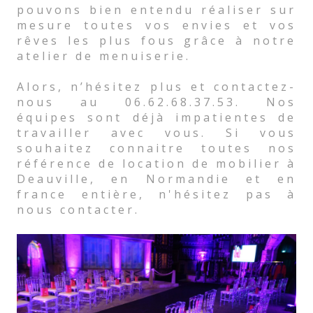
pouvons bien entendu réaliser sur
mesure toutes vos envies et vos
rêves les plus fous grâce à notre
atelier de menuiserie.
Alors, n’hésitez plus et contactez-
nous au 06.62.68.37.53. Nos
équipes sont déjà impatientes de
travailler avec vous. Si vous
souhaitez connaitre toutes nos
référence de location de mobilier à
Deauville, en Normandie et en
france entière, n'hésitez pas à
nous contacter.