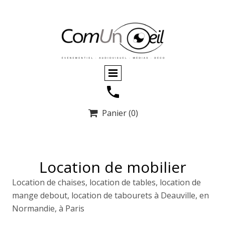
Panier
(0)

Location de mobilier
Location de chaises, location de tables, location de
mange debout, location de tabourets à Deauville, en
Normandie, à Paris