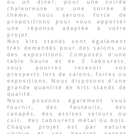
ou un diner, pour une soirée
chaleureuse ou une soirée à
thème, nous serons force de
propositions pour vous apporter
une réponse adaptée à votre
projet.
Nos kits stands sont également
très demandés pour des salons ou
des expositions. Composés d'une
table haute et de 2 tabourets,
vous pourrez recevoir vos
prospects lors de salons, foires ou
expositions. Nous disposons d'une
grande quantité de kits stands de
qualité.
Nous pouvons également vous
fournir, des fauteuils, des
canapés, des assises velours ou
cuir, des tabourets métal ou bois.
Chaque projet est par nature
unique et vos besoins seront