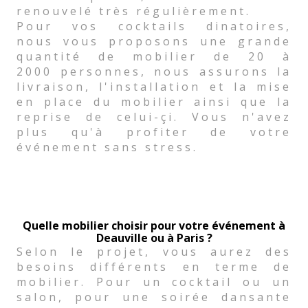
renouvelé très régulièrement.
Pour vos cocktails dinatoires,
nous vous proposons une grande
quantité de mobilier de 20 à
2000 personnes, nous assurons la
livraison, l'installation et la mise
en place du mobilier ainsi que la
reprise de celui-çi. Vous n'avez
plus qu'à profiter de votre
événement sans stress.
Quelle mobilier choisir pour votre événement à
Deauville ou à Paris ?
Selon le projet, vous aurez des
besoins différents en terme de
mobilier. Pour un cocktail ou un
salon, pour une soirée dansante