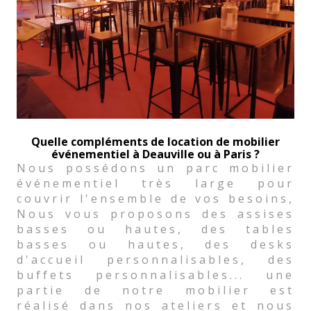
Quelle compléments de location de mobilier
événementiel à Deauville ou à Paris ?
Nous possédons un parc mobilier
événementiel très large pour
couvrir l'ensemble de vos besoins,
Nous vous proposons des assises
basses ou hautes, des tables
basses ou hautes, des desks
d'accueil personnalisables, des
buffets personnalisables... une
partie de notre mobilier est
réalisé dans nos ateliers et nous