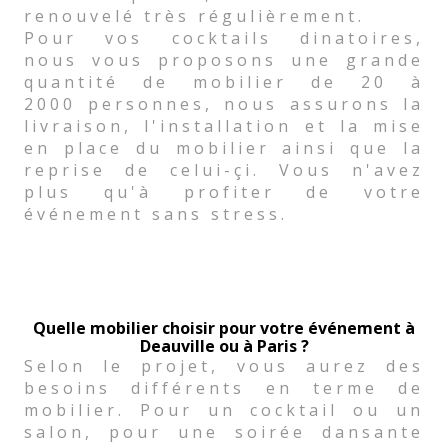
renouvelé très régulièrement.
Pour vos cocktails dinatoires,
nous vous proposons une grande
quantité de mobilier de 20 à
2000 personnes, nous assurons la
livraison, l'installation et la mise
en place du mobilier ainsi que la
reprise de celui-çi. Vous n'avez
plus qu'à profiter de votre
événement sans stress.
Quelle mobilier choisir pour votre événement à
Deauville ou à Paris ?
Selon le projet, vous aurez des
besoins différents en terme de
mobilier. Pour un cocktail ou un
salon, pour une soirée dansante