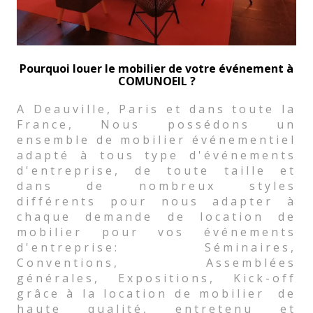
Pourquoi louer le mobilier de votre événement à
COMUNOEIL ?
A Deauville, Paris et dans toute la
France, Nous possédons un
ensemble de mobilier événementiel
adapté à tous type d'événements
d'entreprise, de toute taille et
dans de nombreux styles
différents pour nous adapter à
chaque demande de location de
mobilier pour vos événements
d'entreprise: Séminaires,
Conventions, Assemblées
générales, Expositions, Kick-off
grâce à la location de mobilier de
haute qualité, entretenu et