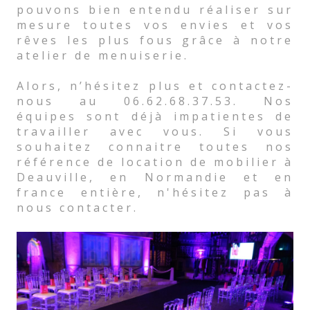
pouvons bien entendu réaliser sur
mesure toutes vos envies et vos
rêves les plus fous grâce à notre
atelier de menuiserie.
Alors, n’hésitez plus et contactez-
nous au 06.62.68.37.53. Nos
équipes sont déjà impatientes de
travailler avec vous. Si vous
souhaitez connaitre toutes nos
référence de location de mobilier à
Deauville, en Normandie et en
france entière, n'hésitez pas à
nous contacter.