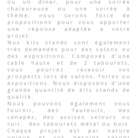
ou un diner, pour une soirée
chaleureuse ou une soirée à
thème, nous serons force de
propositions pour vous apporter
une réponse adaptée à votre
projet.
Nos kits stands sont également
très demandés pour des salons ou
des expositions. Composés d'une
table haute et de 2 tabourets,
vous pourrez recevoir vos
prospects lors de salons, foires ou
expositions. Nous disposons d'une
grande quantité de kits stands de
qualité.
Nous pouvons également vous
fournir, des fauteuils, des
canapés, des assises velours ou
cuir, des tabourets métal ou bois.
Chaque projet est par nature
unique et vos besoins seront