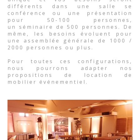
différents dans une salle se
conférence ou une présentation
pour 50-100 personnes,
un séminaire de 500 personnes. De
même, les besoins évoluent pour
une assemblée générale de 1000 /
2000 personnes ou plus.
Pour toutes ces configurations,
nous pourrons adapter nos
propositions de location de
mobilier événementiel.