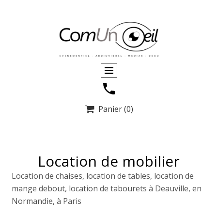
Panier
(0)

Location de mobilier
Location de chaises, location de tables, location de
mange debout, location de tabourets à Deauville, en
Normandie, à Paris