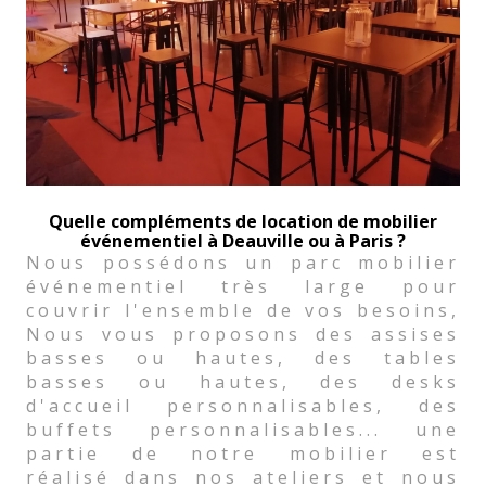
Quelle compléments de location de mobilier
événementiel à Deauville ou à Paris ?
Nous possédons un parc mobilier
événementiel très large pour
couvrir l'ensemble de vos besoins,
Nous vous proposons des assises
basses ou hautes, des tables
basses ou hautes, des desks
d'accueil personnalisables, des
buffets personnalisables... une
partie de notre mobilier est
réalisé dans nos ateliers et nous