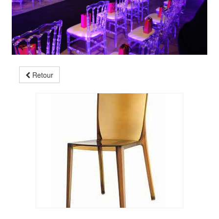
Retour