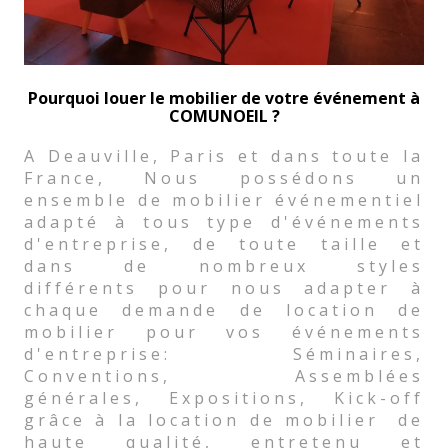
Pourquoi louer le mobilier de votre événement à
COMUNOEIL ?
A Deauville, Paris et dans toute la
France, Nous possédons un
ensemble de mobilier événementiel
adapté à tous type d'événements
d'entreprise, de toute taille et
dans de nombreux styles
différents pour nous adapter à
chaque demande de location de
mobilier pour vos événements
d'entreprise: Séminaires,
Conventions, Assemblées
générales, Expositions, Kick-off
grâce à la location de mobilier de
haute qualité, entretenu et