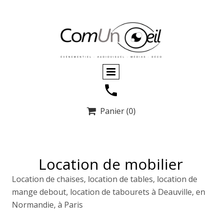
Panier
(0)

Location de mobilier
Location de chaises, location de tables, location de
mange debout, location de tabourets à Deauville, en
Normandie, à Paris