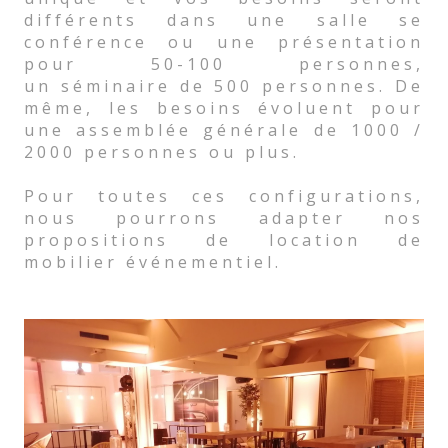
différents dans une salle se
conférence ou une présentation
pour 50-100 personnes,
un séminaire de 500 personnes. De
même, les besoins évoluent pour
une assemblée générale de 1000 /
2000 personnes ou plus.
Pour toutes ces configurations,
nous pourrons adapter nos
propositions de location de
mobilier événementiel.