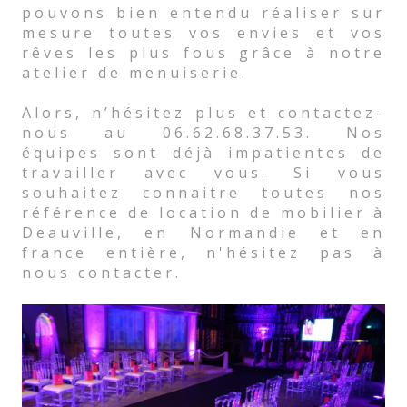
pouvons bien entendu réaliser sur
mesure toutes vos envies et vos
rêves les plus fous grâce à notre
atelier de menuiserie.
Alors, n’hésitez plus et contactez-
nous au 06.62.68.37.53. Nos
équipes sont déjà impatientes de
travailler avec vous. Si vous
souhaitez connaitre toutes nos
référence de location de mobilier à
Deauville, en Normandie et en
france entière, n'hésitez pas à
nous contacter.