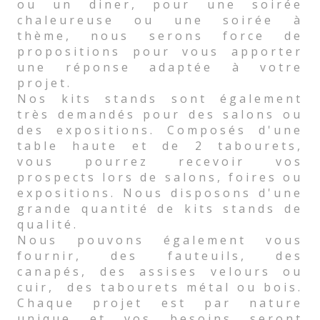
ou un diner, pour une soirée
chaleureuse ou une soirée à
thème, nous serons force de
propositions pour vous apporter
une réponse adaptée à votre
projet.
Nos kits stands sont également
très demandés pour des salons ou
des expositions. Composés d'une
table haute et de 2 tabourets,
vous pourrez recevoir vos
prospects lors de salons, foires ou
expositions. Nous disposons d'une
grande quantité de kits stands de
qualité.
Nous pouvons également vous
fournir, des fauteuils, des
canapés, des assises velours ou
cuir, des tabourets métal ou bois.
Chaque projet est par nature
unique et vos besoins seront