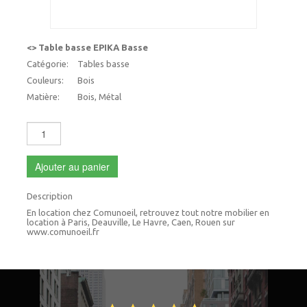
<> Table basse EPIKA Basse
Catégorie:
Tables basse
Couleurs:
Bois
Matière:
Bois, Métal
Ajouter au panier
Description
En location chez Comunoeil, retrouvez tout notre mobilier en
location à Paris, Deauville, Le Havre, Caen, Rouen sur
www.comunoeil.fr