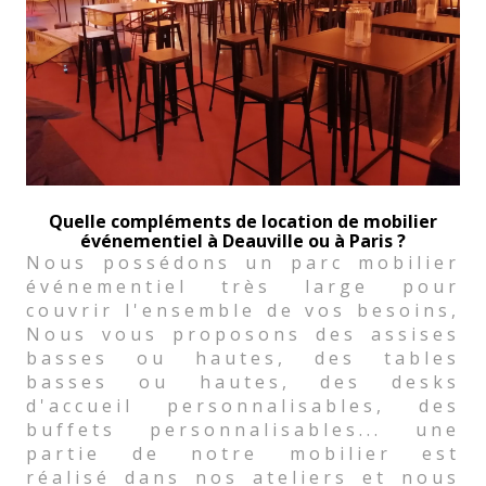
Quelle compléments de location de mobilier
événementiel à Deauville ou à Paris ?
Nous possédons un parc mobilier
événementiel très large pour
couvrir l'ensemble de vos besoins,
Nous vous proposons des assises
basses ou hautes, des tables
basses ou hautes, des desks
d'accueil personnalisables, des
buffets personnalisables... une
partie de notre mobilier est
réalisé dans nos ateliers et nous