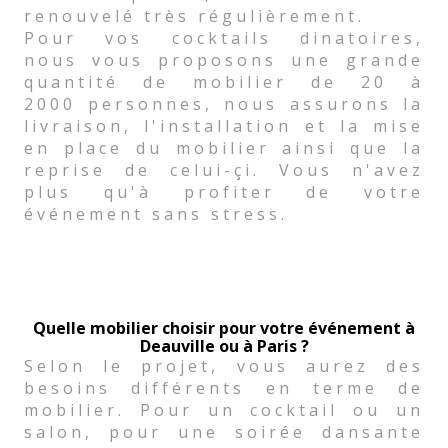
renouvelé très régulièrement.
Pour vos cocktails dinatoires,
nous vous proposons une grande
quantité de mobilier de 20 à
2000 personnes, nous assurons la
livraison, l'installation et la mise
en place du mobilier ainsi que la
reprise de celui-çi. Vous n'avez
plus qu'à profiter de votre
événement sans stress.
Quelle mobilier choisir pour votre événement à
Deauville ou à Paris ?
Selon le projet, vous aurez des
besoins différents en terme de
mobilier. Pour un cocktail ou un
salon, pour une soirée dansante