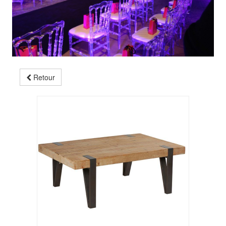
Retour