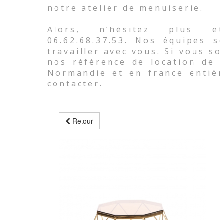
notre atelier de menuiserie.
Alors, n’hésitez plus e
06.62.68.37.53. Nos équipes 
travailler avec vous. Si vous 
nos référence de location de 
Normandie et en france entiè
contacter.
Retour