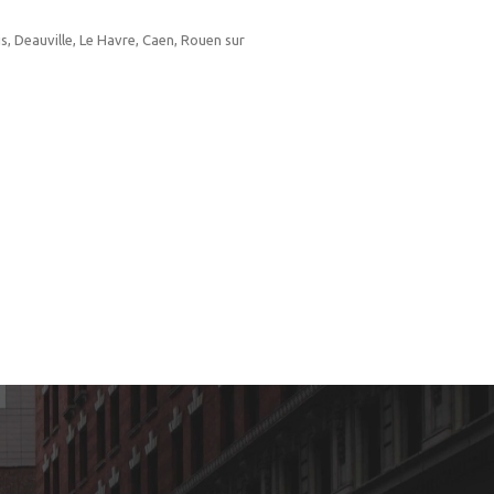
s, Deauville, Le Havre, Caen, Rouen sur