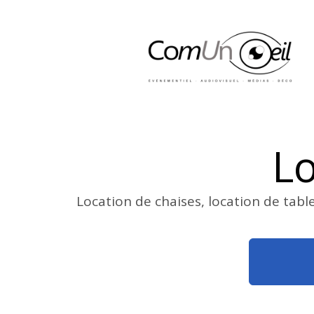
Lo
Location de chaises, location de tabl