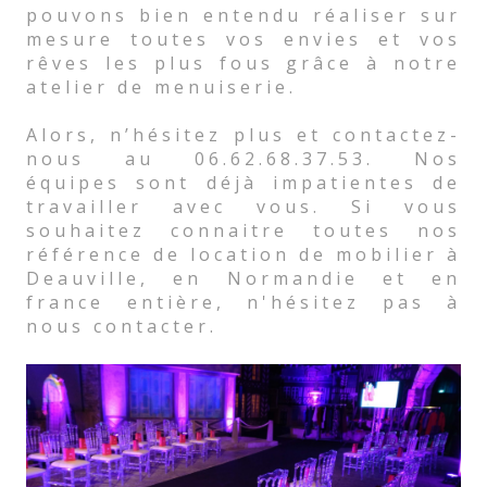
pouvons bien entendu réaliser sur
mesure toutes vos envies et vos
rêves les plus fous grâce à notre
atelier de menuiserie.
Alors, n’hésitez plus et contactez-
nous au 06.62.68.37.53. Nos
équipes sont déjà impatientes de
travailler avec vous. Si vous
souhaitez connaitre toutes nos
référence de location de mobilier à
Deauville, en Normandie et en
france entière, n'hésitez pas à
nous contacter.