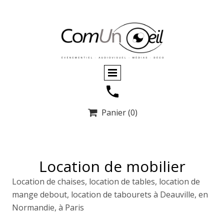
Panier
(0)

Location de mobilier
Location de chaises, location de tables, location de
mange debout, location de tabourets à Deauville, en
Normandie, à Paris