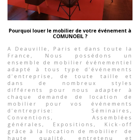
Pourquoi louer le mobilier de votre événement à
COMUNOEIL ?
A Deauville, Paris et dans toute la
France, Nous possédons un
ensemble de mobilier événementiel
adapté à tous type d'événements
d'entreprise, de toute taille et
dans de nombreux styles
différents pour nous adapter à
chaque demande de location de
mobilier pour vos événements
d'entreprise: Séminaires,
Conventions, Assemblées
générales, Expositions, Kick-off
grâce à la location de mobilier de
haute qualité, entretenu et