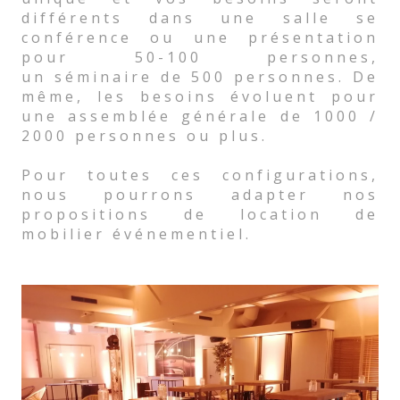
différents dans une salle se
conférence ou une présentation
pour 50-100 personnes,
un séminaire de 500 personnes. De
même, les besoins évoluent pour
une assemblée générale de 1000 /
2000 personnes ou plus.
Pour toutes ces configurations,
nous pourrons adapter nos
propositions de location de
mobilier événementiel.