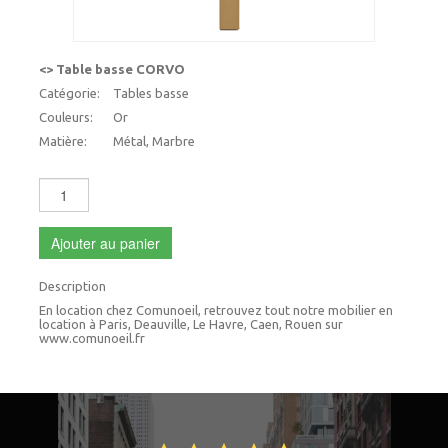
<> Table basse CORVO
Catégorie:
Tables basse
Couleurs:
Or
Matière:
Métal, Marbre
Ajouter au panier
Description
En location chez Comunoeil, retrouvez tout notre mobilier en
location à Paris, Deauville, Le Havre, Caen, Rouen sur
www.comunoeil.fr