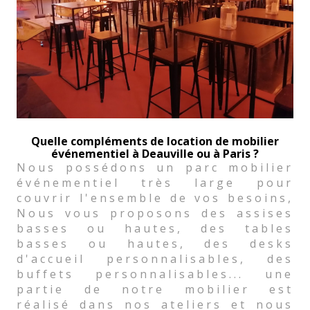
Quelle compléments de location de mobilier
événementiel à Deauville ou à Paris ?
Nous possédons un parc mobilier
événementiel très large pour
couvrir l'ensemble de vos besoins,
Nous vous proposons des assises
basses ou hautes, des tables
basses ou hautes, des desks
d'accueil personnalisables, des
buffets personnalisables... une
partie de notre mobilier est
réalisé dans nos ateliers et nous