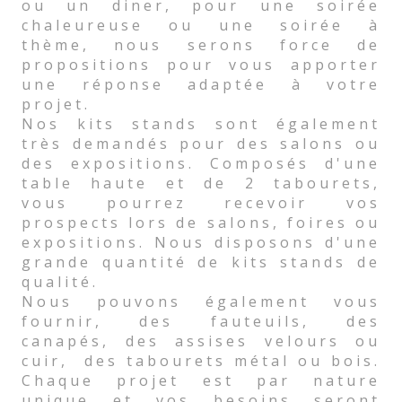
ou un diner, pour une soirée
chaleureuse ou une soirée à
thème, nous serons force de
propositions pour vous apporter
une réponse adaptée à votre
projet.
Nos kits stands sont également
très demandés pour des salons ou
des expositions. Composés d'une
table haute et de 2 tabourets,
vous pourrez recevoir vos
prospects lors de salons, foires ou
expositions. Nous disposons d'une
grande quantité de kits stands de
qualité.
Nous pouvons également vous
fournir, des fauteuils, des
canapés, des assises velours ou
cuir, des tabourets métal ou bois.
Chaque projet est par nature
unique et vos besoins seront