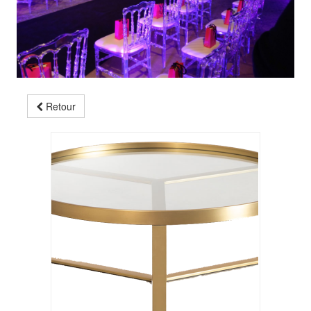
Retour