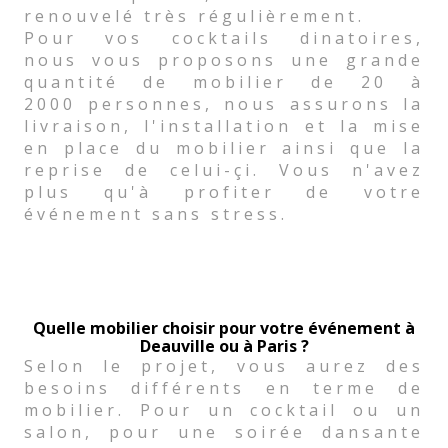
renouvelé très régulièrement.
Pour vos cocktails dinatoires,
nous vous proposons une grande
quantité de mobilier de 20 à
2000 personnes, nous assurons la
livraison, l'installation et la mise
en place du mobilier ainsi que la
reprise de celui-çi. Vous n'avez
plus qu'à profiter de votre
événement sans stress.
Quelle mobilier choisir pour votre événement à
Deauville ou à Paris ?
Selon le projet, vous aurez des
besoins différents en terme de
mobilier. Pour un cocktail ou un
salon, pour une soirée dansante