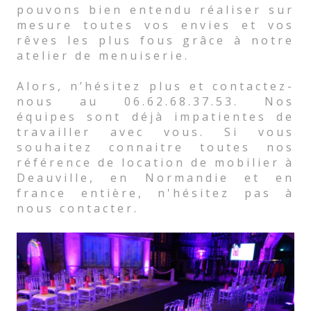
pouvons bien entendu réaliser sur
mesure toutes vos envies et vos
rêves les plus fous grâce à notre
atelier de menuiserie.
Alors, n’hésitez plus et contactez-
nous au 06.62.68.37.53. Nos
équipes sont déjà impatientes de
travailler avec vous. Si vous
souhaitez connaitre toutes nos
référence de location de mobilier à
Deauville, en Normandie et en
france entière, n'hésitez pas à
nous contacter.