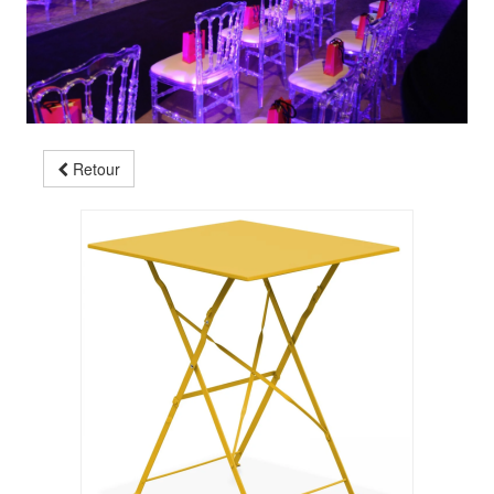
Retour