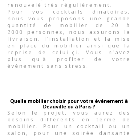
renouvelé très régulièrement.
Pour vos cocktails dinatoires,
nous vous proposons une grande
quantité de mobilier de 20 à
2000 personnes, nous assurons la
livraison, l'installation et la mise
en place du mobilier ainsi que la
reprise de celui-çi. Vous n'avez
plus qu'à profiter de votre
événement sans stress.
Quelle mobilier choisir pour votre événement à
Deauville ou à Paris ?
Selon le projet, vous aurez des
besoins différents en terme de
mobilier. Pour un cocktail ou un
salon, pour une soirée dansante