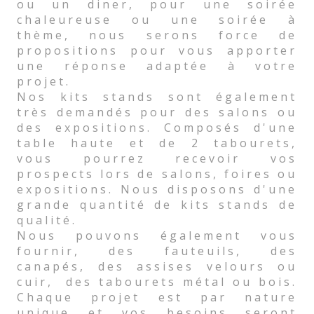
ou un diner, pour une soirée
chaleureuse ou une soirée à
thème, nous serons force de
propositions pour vous apporter
une réponse adaptée à votre
projet.
Nos kits stands sont également
très demandés pour des salons ou
des expositions. Composés d'une
table haute et de 2 tabourets,
vous pourrez recevoir vos
prospects lors de salons, foires ou
expositions. Nous disposons d'une
grande quantité de kits stands de
qualité.
Nous pouvons également vous
fournir, des fauteuils, des
canapés, des assises velours ou
cuir, des tabourets métal ou bois.
Chaque projet est par nature
unique et vos besoins seront