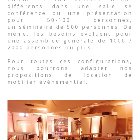
différents dans une salle se
conférence ou une présentation
pour 50-100 personnes,
un séminaire de 500 personnes. De
même, les besoins évoluent pour
une assemblée générale de 1000 /
2000 personnes ou plus.
Pour toutes ces configurations,
nous pourrons adapter nos
propositions de location de
mobilier événementiel.