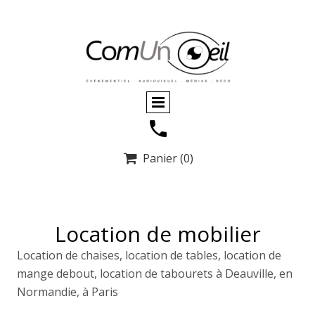
Panier
(0)

Location de mobilier
Location de chaises, location de tables, location de
mange debout, location de tabourets à Deauville, en
Normandie, à Paris