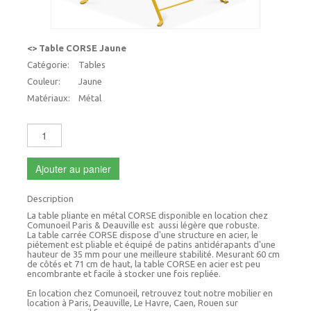
<> Table CORSE Jaune
Catégorie:
Tables
Couleur:
Jaune
Matériaux:
Métal
Ajouter au panier
Description
La table pliante en métal CORSE disponible en location chez
Comunoeil Paris & Deauville est aussi légère que robuste.
La table carrée CORSE dispose d'une structure en acier, le
piétement est pliable et équipé de patins antidérapants d'une
hauteur de 35 mm pour une meilleure stabilité. Mesurant 60 cm
de côtés et 71 cm de haut, la table CORSE en acier est peu
encombrante et facile à stocker une fois repliée.
En location chez Comunoeil, retrouvez tout notre mobilier en
location à Paris, Deauville, Le Havre, Caen, Rouen sur