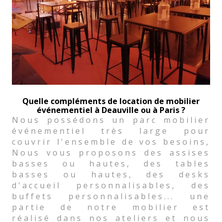
Quelle compléments de location de mobilier
événementiel à Deauville ou à Paris ?
Nous possédons un parc mobilier
événementiel très large pour
couvrir l'ensemble de vos besoins,
Nous vous proposons des assises
basses ou hautes, des tables
basses ou hautes, des desks
d'accueil personnalisables, des
buffets personnalisables... une
partie de notre mobilier est
réalisé dans nos ateliers et nous