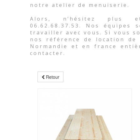
notre atelier de menuiserie.
Alors, n’hésitez plus e
06.62.68.37.53. Nos équipes 
travailler avec vous. Si vous 
nos référence de location de 
Normandie et en france entiè
contacter.
Retour