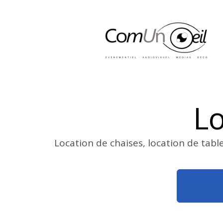
Lo
Location de chaises, location de tabl