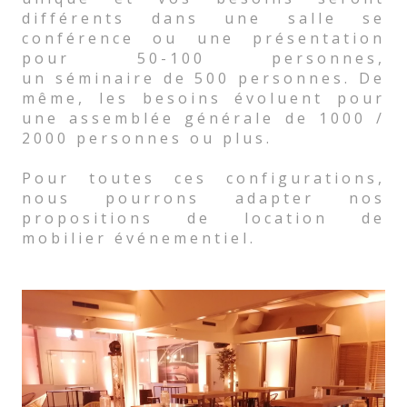
différents dans une salle se
conférence ou une présentation
pour 50-100 personnes,
un séminaire de 500 personnes. De
même, les besoins évoluent pour
une assemblée générale de 1000 /
2000 personnes ou plus.
Pour toutes ces configurations,
nous pourrons adapter nos
propositions de location de
mobilier événementiel.