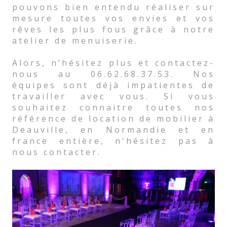
pouvons bien entendu réaliser sur
mesure toutes vos envies et vos
rêves les plus fous grâce à notre
atelier de menuiserie.
Alors, n’hésitez plus et contactez-
nous au 06.62.68.37.53. Nos
équipes sont déjà impatientes de
travailler avec vous. Si vous
souhaitez connaitre toutes nos
référence de location de mobilier à
Deauville, en Normandie et en
france entière, n'hésitez pas à
nous contacter.