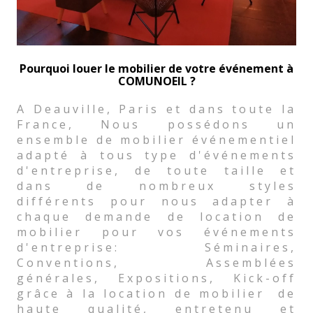
Pourquoi louer le mobilier de votre événement à
COMUNOEIL ?
A Deauville, Paris et dans toute la
France, Nous possédons un
ensemble de mobilier événementiel
adapté à tous type d'événements
d'entreprise, de toute taille et
dans de nombreux styles
différents pour nous adapter à
chaque demande de location de
mobilier pour vos événements
d'entreprise: Séminaires,
Conventions, Assemblées
générales, Expositions, Kick-off
grâce à la location de mobilier de
haute qualité, entretenu et