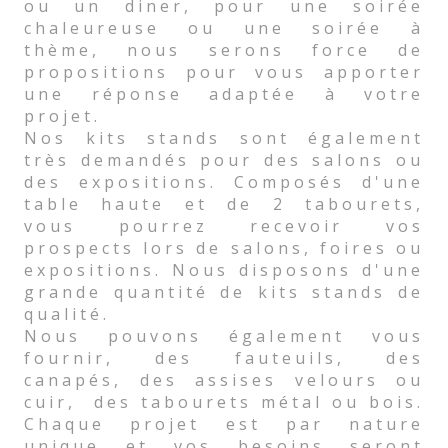
ou un diner, pour une soirée
chaleureuse ou une soirée à
thème, nous serons force de
propositions pour vous apporter
une réponse adaptée à votre
projet.
Nos kits stands sont également
très demandés pour des salons ou
des expositions. Composés d'une
table haute et de 2 tabourets,
vous pourrez recevoir vos
prospects lors de salons, foires ou
expositions. Nous disposons d'une
grande quantité de kits stands de
qualité.
Nous pouvons également vous
fournir, des fauteuils, des
canapés, des assises velours ou
cuir, des tabourets métal ou bois.
Chaque projet est par nature
unique et vos besoins seront