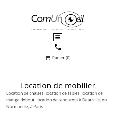
Panier
(0)

Location de mobilier
Location de chaises, location de tables, location de
mange debout, location de tabourets à Deauville, en
Normandie, à Paris