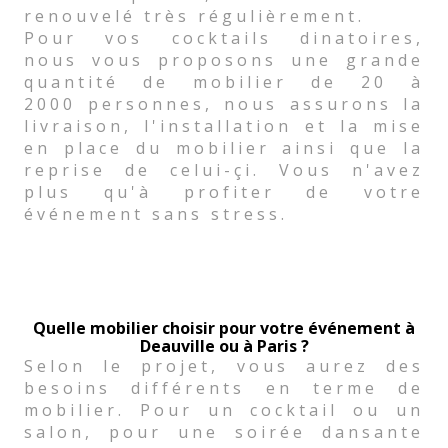
renouvelé très régulièrement.
Pour vos cocktails dinatoires,
nous vous proposons une grande
quantité de mobilier de 20 à
2000 personnes, nous assurons la
livraison, l'installation et la mise
en place du mobilier ainsi que la
reprise de celui-çi. Vous n'avez
plus qu'à profiter de votre
événement sans stress.
Quelle mobilier choisir pour votre événement à
Deauville ou à Paris ?
Selon le projet, vous aurez des
besoins différents en terme de
mobilier. Pour un cocktail ou un
salon, pour une soirée dansante