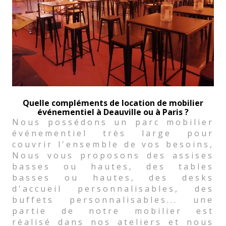
Quelle compléments de location de mobilier
événementiel à Deauville ou à Paris ?
Nous possédons un parc mobilier
événementiel très large pour
couvrir l'ensemble de vos besoins,
Nous vous proposons des assises
basses ou hautes, des tables
basses ou hautes, des desks
d'accueil personnalisables, des
buffets personnalisables... une
partie de notre mobilier est
réalisé dans nos ateliers et nous