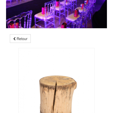
Retour