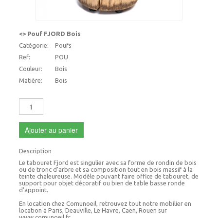
<> Pouf FJORD Bois
Catégorie:
Poufs
Ref:
POU
Couleur:
Bois
Matière:
Bois
Ajouter au panier
Description
Le tabouret Fjord est singulier avec sa forme de rondin de bois
ou de tronc d'arbre et sa composition tout en bois massif à la
teinte chaleureuse. Modèle pouvant faire office de tabouret, de
support pour objet décoratif ou bien de table basse ronde
d'appoint.
En location chez Comunoeil, retrouvez tout notre mobilier en
location à Paris, Deauville, Le Havre, Caen, Rouen sur
www.comunoeil.fr