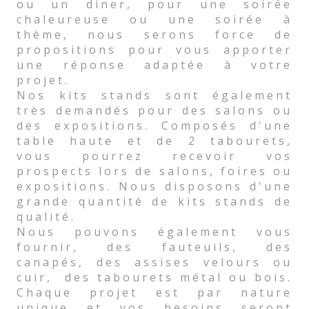
ou un diner, pour une soirée
chaleureuse ou une soirée à
thème, nous serons force de
propositions pour vous apporter
une réponse adaptée à votre
projet.
Nos kits stands sont également
très demandés pour des salons ou
des expositions. Composés d'une
table haute et de 2 tabourets,
vous pourrez recevoir vos
prospects lors de salons, foires ou
expositions. Nous disposons d'une
grande quantité de kits stands de
qualité.
Nous pouvons également vous
fournir, des fauteuils, des
canapés, des assises velours ou
cuir, des tabourets métal ou bois.
Chaque projet est par nature
unique et vos besoins seront