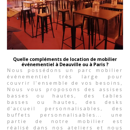
Quelle compléments de location de mobilier
événementiel à Deauville ou à Paris ?
Nous possédons un parc mobilier
événementiel très large pour
couvrir l'ensemble de vos besoins,
Nous vous proposons des assises
basses ou hautes, des tables
basses ou hautes, des desks
d'accueil personnalisables, des
buffets personnalisables... une
partie de notre mobilier est
réalisé dans nos ateliers et nous