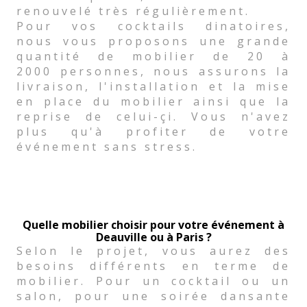
renouvelé très régulièrement.
Pour vos cocktails dinatoires,
nous vous proposons une grande
quantité de mobilier de 20 à
2000 personnes, nous assurons la
livraison, l'installation et la mise
en place du mobilier ainsi que la
reprise de celui-çi. Vous n'avez
plus qu'à profiter de votre
événement sans stress.
Quelle mobilier choisir pour votre événement à
Deauville ou à Paris ?
Selon le projet, vous aurez des
besoins différents en terme de
mobilier. Pour un cocktail ou un
salon, pour une soirée dansante