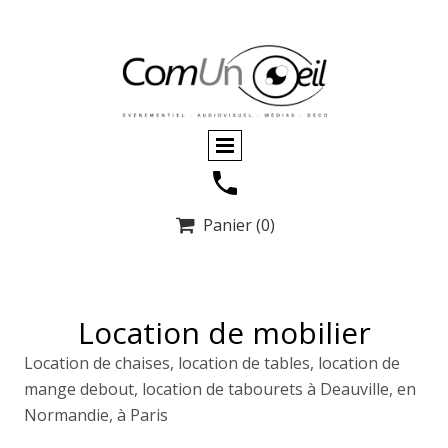
Panier
(0)

Location de mobilier
Location de chaises, location de tables, location de
mange debout, location de tabourets à Deauville, en
Normandie, à Paris