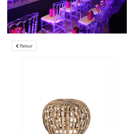
Retour