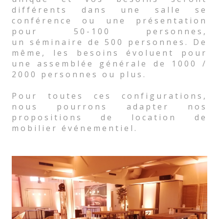
différents dans une salle se
conférence ou une présentation
pour 50-100 personnes,
un séminaire de 500 personnes. De
même, les besoins évoluent pour
une assemblée générale de 1000 /
2000 personnes ou plus.
Pour toutes ces configurations,
nous pourrons adapter nos
propositions de location de
mobilier événementiel.