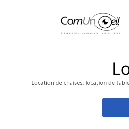
Lo
Location de chaises, location de tabl