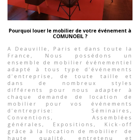
Pourquoi louer le mobilier de votre événement à
COMUNOEIL ?
A Deauville, Paris et dans toute la
France, Nous possédons un
ensemble de mobilier événementiel
adapté à tous type d'événements
d'entreprise, de toute taille et
dans de nombreux styles
différents pour nous adapter à
chaque demande de location de
mobilier pour vos événements
d'entreprise: Séminaires,
Conventions, Assemblées
générales, Expositions, Kick-off
grâce à la location de mobilier de
haute qualité, entretenu et