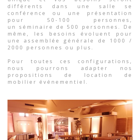
différents dans une salle se
conférence ou une présentation
pour 50-100 personnes,
un séminaire de 500 personnes. De
même, les besoins évoluent pour
une assemblée générale de 1000 /
2000 personnes ou plus.
Pour toutes ces configurations,
nous pourrons adapter nos
propositions de location de
mobilier événementiel.