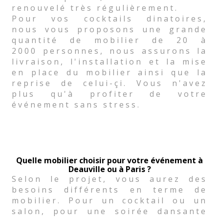
renouvelé très régulièrement.
Pour vos cocktails dinatoires,
nous vous proposons une grande
quantité de mobilier de 20 à
2000 personnes, nous assurons la
livraison, l'installation et la mise
en place du mobilier ainsi que la
reprise de celui-çi. Vous n'avez
plus qu'à profiter de votre
événement sans stress.
Quelle mobilier choisir pour votre événement à
Deauville ou à Paris ?
Selon le projet, vous aurez des
besoins différents en terme de
mobilier. Pour un cocktail ou un
salon, pour une soirée dansante