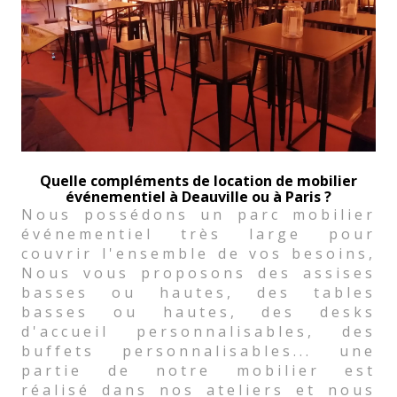
Quelle compléments de location de mobilier
événementiel à Deauville ou à Paris ?
Nous possédons un parc mobilier
événementiel très large pour
couvrir l'ensemble de vos besoins,
Nous vous proposons des assises
basses ou hautes, des tables
basses ou hautes, des desks
d'accueil personnalisables, des
buffets personnalisables... une
partie de notre mobilier est
réalisé dans nos ateliers et nous