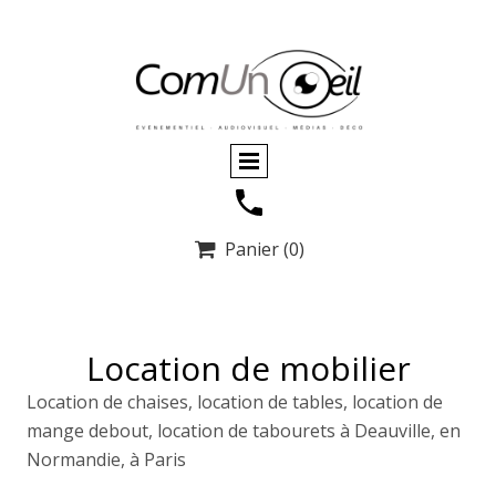
Panier
(0)

Location de mobilier
Location de chaises, location de tables, location de
mange debout, location de tabourets à Deauville, en
Normandie, à Paris