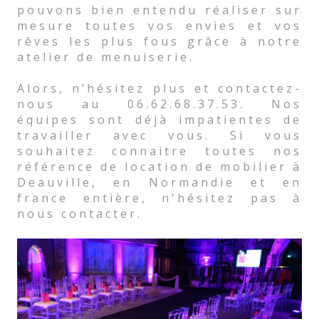
pouvons bien entendu réaliser sur
mesure toutes vos envies et vos
rêves les plus fous grâce à notre
atelier de menuiserie.
Alors, n’hésitez plus et contactez-
nous au 06.62.68.37.53. Nos
équipes sont déjà impatientes de
travailler avec vous. Si vous
souhaitez connaitre toutes nos
référence de location de mobilier à
Deauville, en Normandie et en
france entière, n'hésitez pas à
nous contacter.