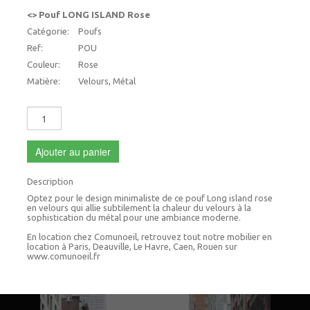
<> Pouf LONG ISLAND Rose
Catégorie:
Poufs
Ref:
POU
Couleur:
Rose
Matière:
Velours, Métal
Ajouter au panier
Description
Optez pour le design minimaliste de ce pouf Long island rose
en velours qui allie subtilement la chaleur du velours à la
sophistication du métal pour une ambiance moderne.
En location chez Comunoeil, retrouvez tout notre mobilier en
location à Paris, Deauville, Le Havre, Caen, Rouen sur
www.comunoeil.fr