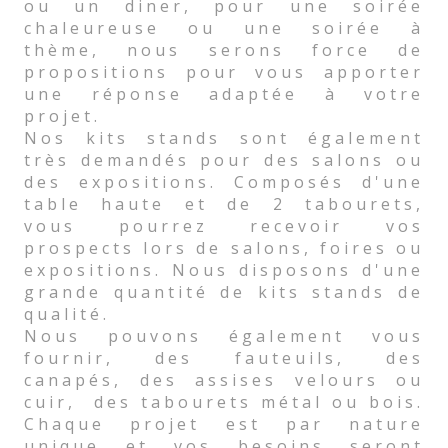
ou un diner, pour une soirée
chaleureuse ou une soirée à
thème, nous serons force de
propositions pour vous apporter
une réponse adaptée à votre
projet.
Nos kits stands sont également
très demandés pour des salons ou
des expositions. Composés d'une
table haute et de 2 tabourets,
vous pourrez recevoir vos
prospects lors de salons, foires ou
expositions. Nous disposons d'une
grande quantité de kits stands de
qualité.
Nous pouvons également vous
fournir, des fauteuils, des
canapés, des assises velours ou
cuir, des tabourets métal ou bois.
Chaque projet est par nature
unique et vos besoins seront