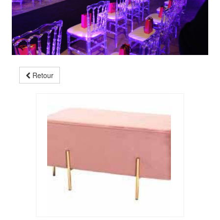
Retour