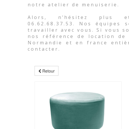
notre atelier de menuiserie.
Alors, n’hésitez plus e
06.62.68.37.53. Nos équipes 
travailler avec vous. Si vous 
nos référence de location de 
Normandie et en france entiè
contacter.
Retour