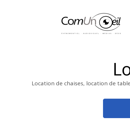
Lo
Location de chaises, location de tabl