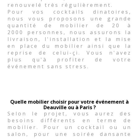
renouvelé très régulièrement.
Pour vos cocktails dinatoires,
nous vous proposons une grande
quantité de mobilier de 20 à
2000 personnes, nous assurons la
livraison, l'installation et la mise
en place du mobilier ainsi que la
reprise de celui-çi. Vous n'avez
plus qu'à profiter de votre
événement sans stress.
Quelle mobilier choisir pour votre événement à
Deauville ou à Paris ?
Selon le projet, vous aurez des
besoins différents en terme de
mobilier. Pour un cocktail ou un
salon, pour une soirée dansante