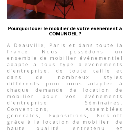
Pourquoi louer le mobilier de votre événement à
COMUNOEIL ?
A Deauville, Paris et dans toute la
France, Nous possédons un
ensemble de mobilier événementiel
adapté à tous type d'événements
d'entreprise, de toute taille et
dans de nombreux styles
différents pour nous adapter à
chaque demande de location de
mobilier pour vos événements
d'entreprise: Séminaires,
Conventions, Assemblées
générales, Expositions, Kick-off
grâce à la location de mobilier de
haute qualité, entretenu et