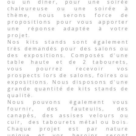
ou un diner, pour une soirée
chaleureuse ou une soirée à
thème, nous serons force de
propositions pour vous apporter
une réponse adaptée à votre
projet.
Nos kits stands sont également
très demandés pour des salons ou
des expositions. Composés d'une
table haute et de 2 tabourets,
vous pourrez recevoir vos
prospects lors de salons, foires ou
expositions. Nous disposons d'une
grande quantité de kits stands de
qualité.
Nous pouvons également vous
fournir, des fauteuils, des
canapés, des assises velours ou
cuir, des tabourets métal ou bois.
Chaque projet est par nature
unique et vos besoins seront