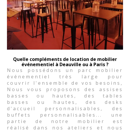
Quelle compléments de location de mobilier
événementiel à Deauville ou à Paris ?
Nous possédons un parc mobilier
événementiel très large pour
couvrir l'ensemble de vos besoins,
Nous vous proposons des assises
basses ou hautes, des tables
basses ou hautes, des desks
d'accueil personnalisables, des
buffets personnalisables... une
partie de notre mobilier est
réalisé dans nos ateliers et nous