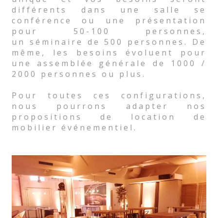
différents dans une salle se
conférence ou une présentation
pour 50-100 personnes,
un séminaire de 500 personnes. De
même, les besoins évoluent pour
une assemblée générale de 1000 /
2000 personnes ou plus.
Pour toutes ces configurations,
nous pourrons adapter nos
propositions de location de
mobilier événementiel.