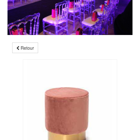
Retour