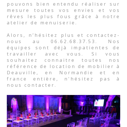
pouvons bien entendu réaliser sur
mesure toutes vos envies et vos
rêves les plus fous grâce à notre
atelier de menuiserie.
Alors, n’hésitez plus et contactez-
nous au 06.62.68.37.53. Nos
équipes sont déjà impatientes de
travailler avec vous. Si vous
souhaitez connaitre toutes nos
référence de location de mobilier à
Deauville, en Normandie et en
france entière, n'hésitez pas à
nous contacter.