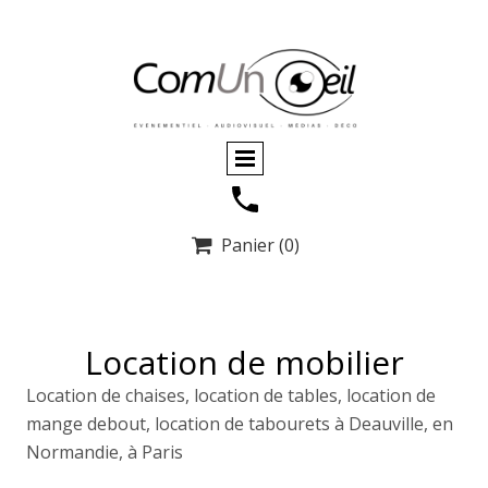
Panier
(0)

Location de mobilier
Location de chaises, location de tables, location de
mange debout, location de tabourets à Deauville, en
Normandie, à Paris