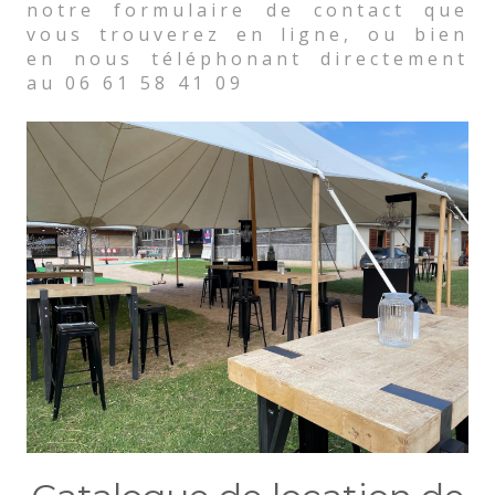
notre formulaire de contact que
vous trouverez en ligne, ou bien
en nous téléphonant directement
au 06 61 58 41 09