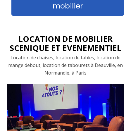
mobilier
LOCATION DE MOBILIER
SCENIQUE ET EVENEMENTIEL
Location de chaises, location de tables, location de
mange debout, location de tabourets à Deauville, en
Normandie, à Paris