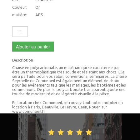
Couleur:
Or
matière:
ABS
Ajouter au panier
Description
Chaise en polycarbonate, un matériau qui se caractérise par
être un thermoplastique très solide et résistant aux chocs. Elle
sera parfaite pour vos salon, conventions, séminaires. La chaise
Seychelle de Comunoeil est également un élément de choix
pour les événements tels que les mariages, les baptêmes et les
communions. De plus, le polycarbonate transparent ajoute une
touche de modernité et de légèreté visuelle à la pièce.
En location chez Comunoeil, retrouvez tout notre mobilier en
location à Paris, Deauville, Le Havre, Caen, Rouen sur
www.comunoeil.fr