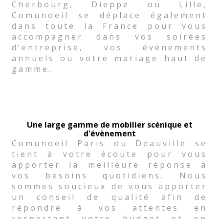
Cherbourg, Dieppe ou Lille,
Comunoeil se déplace également
dans toute la France pour vous
accompagner dans vos soirées
d’entreprise, vos événements
annuels ou votre mariage haut de
gamme.
Une large gamme de mobilier scénique et
d'évènement
Comunoeil Paris ou Deauville se
tient à votre écoute pour vous
apporter la meilleure réponse à
vos besoins quotidiens. Nous
sommes soucieux de vous apporter
un conseil de qualité afin de
répondre à vos attentes en
respectant votre budget et en