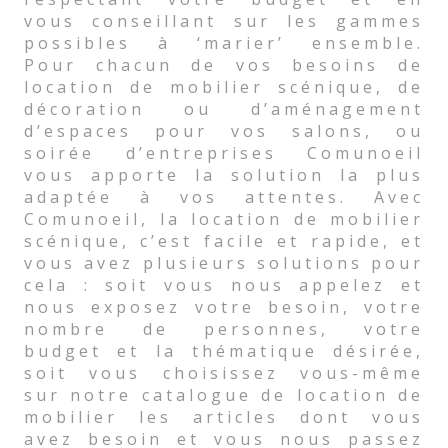
vous conseillant sur les gammes
possibles à ‘marier’ ensemble.
Pour chacun de vos besoins de
location de mobilier scénique, de
décoration ou d’aménagement
d’espaces pour vos salons, ou
soirée d’entreprises Comunoeil
vous apporte la solution la plus
adaptée à vos attentes. Avec
Comunoeil, la location de mobilier
scénique, c’est facile et rapide, et
vous avez plusieurs solutions pour
cela : soit vous nous appelez et
nous exposez votre besoin, votre
nombre de personnes, votre
budget et la thématique désirée,
soit vous choisissez vous-même
sur notre catalogue de location de
mobilier les articles dont vous
avez besoin et vous nous passez