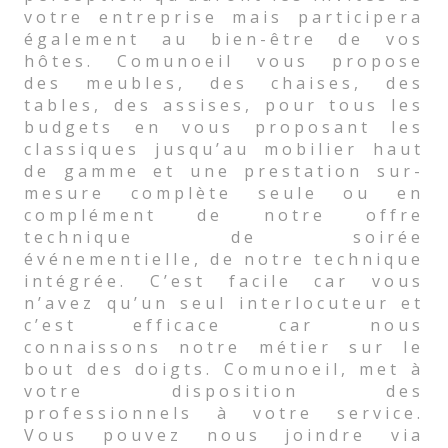
votre entreprise mais participera
également au bien-être de vos
hôtes. Comunoeil vous propose
des meubles, des chaises, des
tables, des assises, pour tous les
budgets en vous proposant les
classiques jusqu’au mobilier haut
de gamme et une prestation sur-
mesure complète seule ou en
complément de notre offre
technique de soirée
événementielle, de notre technique
intégrée. C’est facile car vous
n’avez qu’un seul interlocuteur et
c’est efficace car nous
connaissons notre métier sur le
bout des doigts. Comunoeil, met à
votre disposition des
professionnels à votre service.
Vous pouvez nous joindre via