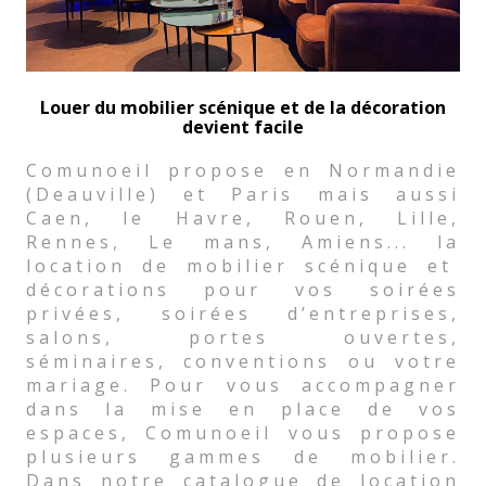
Louer du mobilier scénique et de la décoration
devient facile
Comunoeil propose en Normandie
(Deauville) et Paris mais aussi
Caen, le Havre, Rouen, Lille,
Rennes, Le mans, Amiens... la
location de mobilier scénique et
décorations
pour vos soirées
privées, soirées d’entreprises,
salons, portes ouvertes,
séminaires, conventions ou votre
mariage. Pour vous accompagner
dans la mise en place de vos
espaces, Comunoeil vous propose
plusieurs gammes de mobilier.
Dans notre catalogue de location