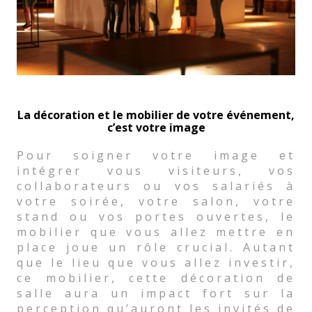
La décoration et le mobilier de votre événement,
c’est votre image
Pour soigner votre image et
intégrer vous visiteurs, vos
collaborateurs ou vos salariés à
votre soirée, votre salon, votre
stand ou vos portes ouvertes, le
mobilier que vous allez mettre en
place joue un rôle crucial. Autant
que le lieu que vous allez investir,
ce mobilier, cette décoration de
salle aura un impact fort sur la
perception qu’auront les invités de