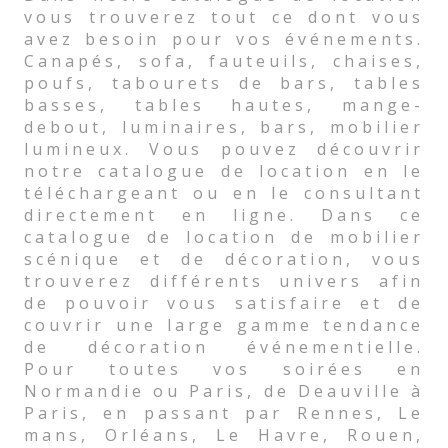
vous trouverez tout ce dont vous
avez besoin pour vos événements.
Canapés, sofa, fauteuils, chaises,
poufs, tabourets de bars, tables
basses, tables hautes, mange-
debout, luminaires, bars, mobilier
lumineux. Vous pouvez découvrir
notre catalogue de location en le
téléchargeant ou en le consultant
directement en ligne. Dans ce
catalogue de location de mobilier
scénique et de décoration, vous
trouverez différents univers afin
de pouvoir vous satisfaire et de
couvrir une large gamme tendance
de décoration événementielle.
Pour toutes vos soirées en
Normandie ou Paris, de Deauville à
Paris, en passant par Rennes, Le
mans, Orléans, Le Havre, Rouen,