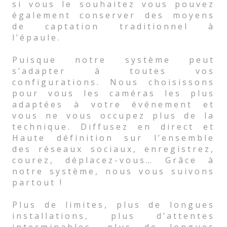
si vous le souhaitez vous pouvez
également conserver des moyens
de captation traditionnel à
l’épaule.
Puisque notre système peut
s’adapter à toutes vos
configurations. Nous choisissons
pour vous les caméras les plus
adaptées à votre événement et
vous ne vous occupez plus de la
technique. Diffusez en direct et
Haute définition sur l’ensemble
des réseaux sociaux, enregistrez,
courez, déplacez-vous… Grâce à
notre système, nous vous suivons
partout !
Plus de limites, plus de longues
installations, plus d’attentes