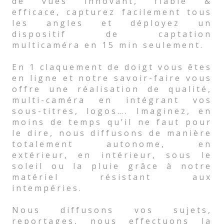
de vues innovant, fiable &
efficace, capturez facilement tous
les angles et déployez un
dispositif de captation
multicaméra en 15 min seulement.
En 1 claquement de doigt vous êtes
en ligne et notre savoir-faire vous
offre une réalisation de qualité,
multi-caméra en intégrant vos
sous-titres, logos…. Imaginez, en
moins de temps qu’il ne faut pour
le dire, nous diffusons de manière
totalement autonome, en
extérieur, en intérieur, sous le
soleil ou la pluie grâce à notre
matériel résistant aux
intempéries.
Nous diffusons vos sujets,
reportages, nous effectuons la