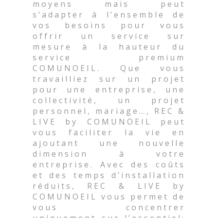
moyens mais peut
s’adapter à l’ensemble de
vos besoins pour vous
offrir un service sur
mesure à la hauteur du
service premium
COMUNOEIL. Que vous
travailliez sur un projet
pour une entreprise, une
collectivité, un projet
personnel, mariage…, REC &
LIVE by COMUNOEIL peut
vous faciliter la vie en
ajoutant une nouvelle
dimension à votre
entreprise. Avec des coûts
et des temps d’installation
réduits, REC & LIVE by
COMUNOEIL vous permet de
vous concentrer
uniquement sur l’essentiel: