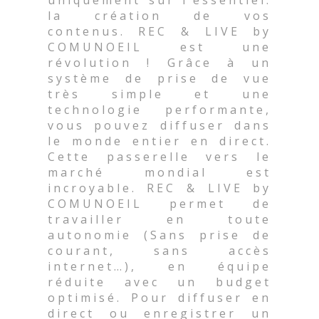
la création de vos
contenus. REC & LIVE by
COMUNOEIL est une
révolution ! Grâce à un
système de prise de vue
très simple et une
technologie performante,
vous pouvez diffuser dans
le monde entier en direct.
Cette passerelle vers le
marché mondial est
incroyable. REC & LIVE by
COMUNOEIL permet de
travailler en toute
autonomie (Sans prise de
courant, sans accès
internet…), en équipe
réduite avec un budget
optimisé. Pour diffuser en
direct ou enregistrer un