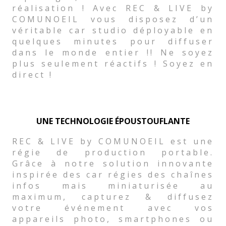
réalisation ! Avec REC & LIVE by
COMUNOEIL vous disposez d’un
véritable car studio déployable en
quelques minutes pour diffuser
dans le monde entier !! Ne soyez
plus seulement réactifs ! Soyez en
direct !
UNE TECHNOLOGIE ÉPOUSTOUFLANTE
REC & LIVE by COMUNOEIL est une
régie de production portable.
Grâce à notre solution innovante
inspirée des car régies des chaînes
infos mais miniaturisée au
maximum, capturez & diffusez
votre événement avec vos
appareils photo, smartphones ou