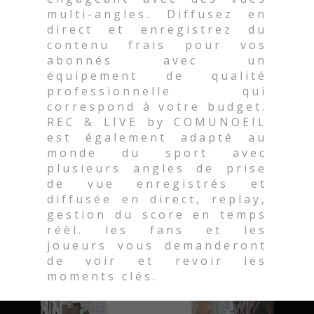
multi-angles. Diffusez en
direct et enregistrez du
contenu frais pour vos
abonnés avec un
équipement de qualité
professionnelle qui
correspond à votre budget.
REC & LIVE by COMUNOEIL
est également adapté au
monde du sport avec
plusieurs angles de prise
de vue enregistrés et
diffusée en direct, replay,
gestion du score en temps
réèl. les fans et les
joueurs vous demanderont
de voir et revoir les
moments clés.