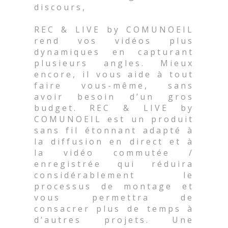
discours,
REC & LIVE by COMUNOEIL
rend vos vidéos plus
dynamiques en capturant
plusieurs angles. Mieux
encore, il vous aide à tout
faire vous-même, sans
avoir besoin d’un gros
budget. REC & LIVE by
COMUNOEIL est un produit
sans fil étonnant adapté à
la diffusion en direct et à
la vidéo commutée /
enregistrée qui réduira
considérablement le
processus de montage et
vous permettra de
consacrer plus de temps à
d’autres projets. Une