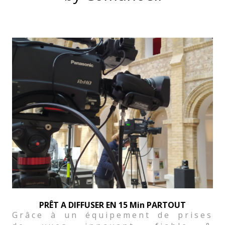
PRÊT A DIFFUSER EN 15 Min PARTOUT
Grâce à un équipement de prises